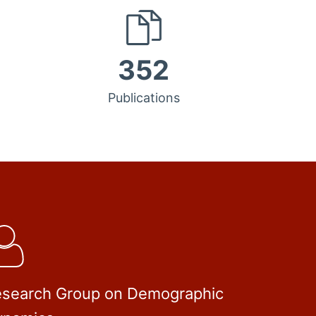
352
Publications
search Group on Demographic