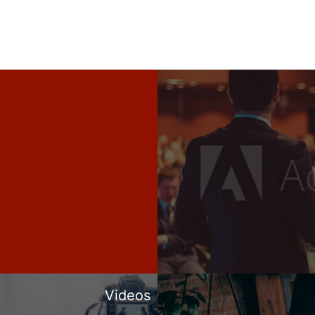
Videos