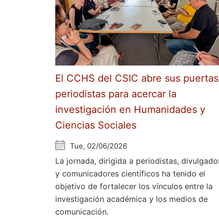
El CCHS del CSIC abre sus puertas
periodistas para acercar la
investigación en Humanidades y
Ciencias Sociales
Tue, 02/06/2026
La jornada, dirigida a periodistas, divulgado
y comunicadores científicos ha tenido el
objetivo de fortalecer los vínculos entre la
investigación académica y los medios de
comunicación.