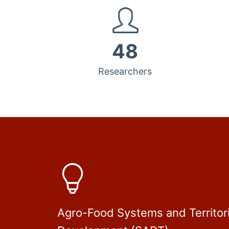
48
Researchers
Agro-Food Systems and Territori