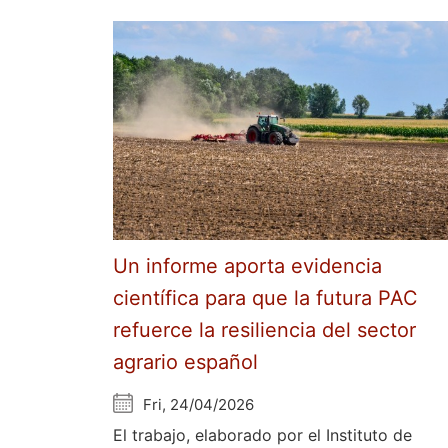
Un informe aporta evidencia
científica para que la futura PAC
refuerce la resiliencia del sector
agrario español
Fri, 24/04/2026
El trabajo, elaborado por el Instituto de