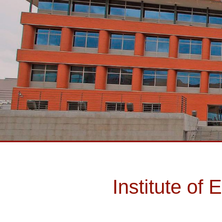
Institute o