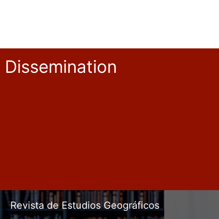
Dissemination
Revista de Estudios Geográficos