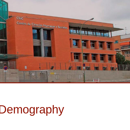
d Demography