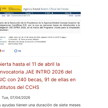
ierta hasta el 11 de abril la
nvocatoria JAE INTRO 2026 del
IC con 240 becas, 91 de ellas en
stitutos del CCHS
Tue, 07/04/2026
s ayudas tienen una duración de siete meses