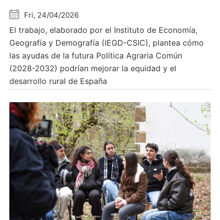
Fri, 24/04/2026
El trabajo, elaborado por el Instituto de Economía,
Geografía y Demografía (IEGD-CSIC), plantea cómo
las ayudas de la futura Política Agraria Común
(2028-2032) podrían mejorar la equidad y el
desarrollo rural de España