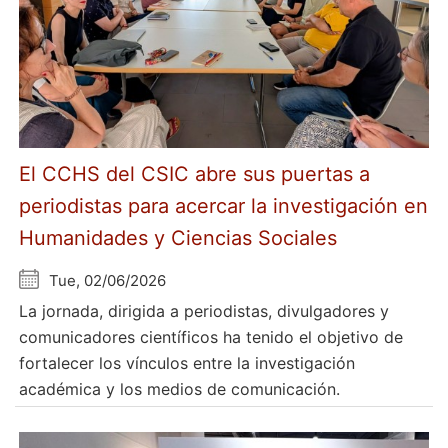
El CCHS del CSIC abre sus puertas a
periodistas para acercar la investigación en
Humanidades y Ciencias Sociales
Tue, 02/06/2026
La jornada, dirigida a periodistas, divulgadores y
comunicadores científicos ha tenido el objetivo de
fortalecer los vínculos entre la investigación
académica y los medios de comunicación.