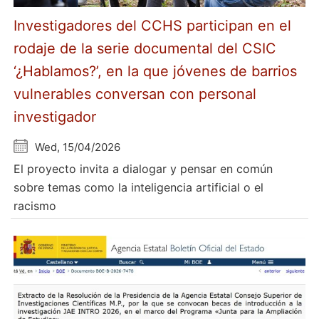
Investigadores del CCHS participan en el
rodaje de la serie documental del CSIC
‘¿Hablamos?’, en la que jóvenes de barrios
vulnerables conversan con personal
investigador
Wed, 15/04/2026
El proyecto invita a dialogar y pensar en común
sobre temas como la inteligencia artificial o el
racismo