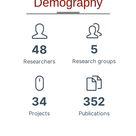
Demography
5
48
Research groups
Researchers
34
352
Projects
Publications