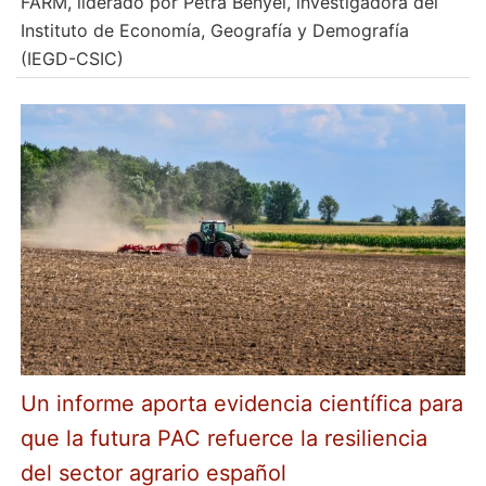
FARM, liderado por Petra Benyei, investigadora del
Instituto de Economía, Geografía y Demografía
(IEGD-CSIC)
Un informe aporta evidencia científica para
que la futura PAC refuerce la resiliencia
del sector agrario español