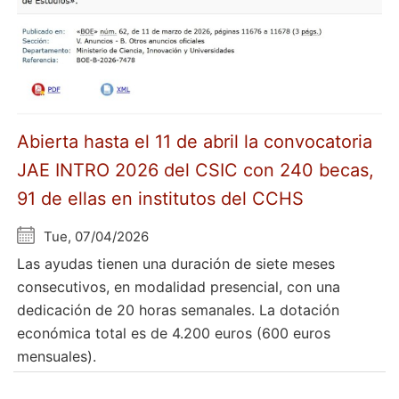
Abierta hasta el 11 de abril la convocatoria
JAE INTRO 2026 del CSIC con 240 becas,
91 de ellas en institutos del CCHS
Tue, 07/04/2026
Las ayudas tienen una duración de siete meses
consecutivos, en modalidad presencial, con una
dedicación de 20 horas semanales. La dotación
económica total es de 4.200 euros (600 euros
mensuales).