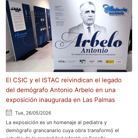
El CSIC y el ISTAC reivindican el legado
del demógrafo Antonio Arbelo en una
exposición inaugurada en Las Palmas
Tue, 26/05/2026
La exposición es un homenaje al pediatra y
demógrafo grancanario cuya obra transformó el