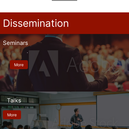
Dissemination
Seminars
.
More
Talks
More