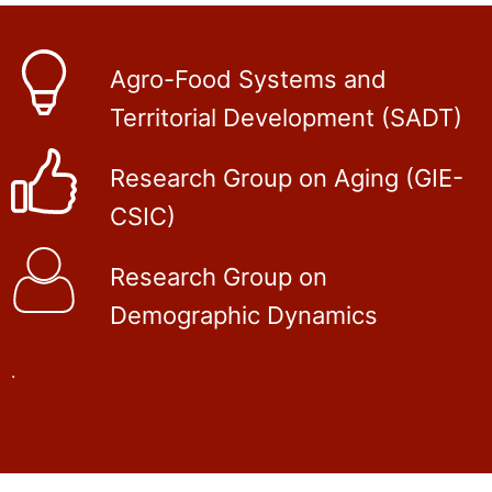
Agro-Food Systems and
Territorial Development (SADT)
Research Group on Aging (GIE-
CSIC)
Research Group on
Demographic Dynamics
.