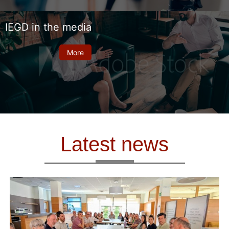
IEGD in the media
More
Latest news