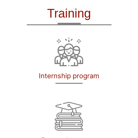
Training
Internship program