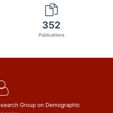
352
Publications
search Group on Demographic