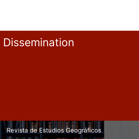
Dissemination
Revista de Estudios Geográficos