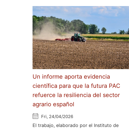
Un informe aporta evidencia
científica para que la futura PAC
refuerce la resiliencia del sector
agrario español
Fri, 24/04/2026
El trabajo, elaborado por el Instituto de