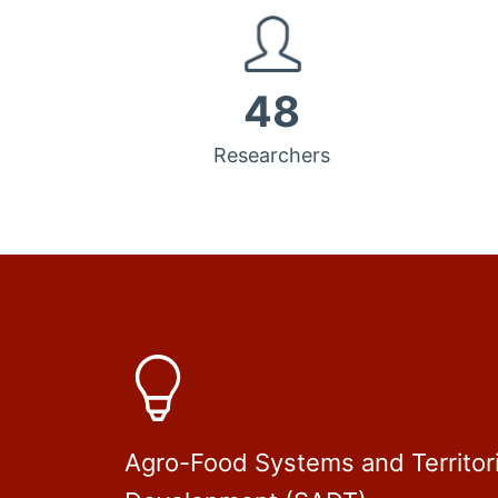
48
Researchers
Agro-Food Systems and Territori