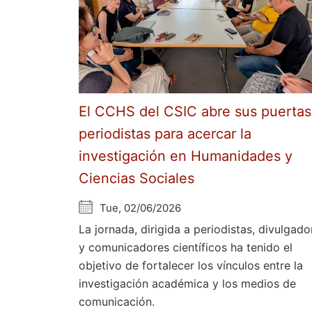
El CCHS del CSIC abre sus puertas
periodistas para acercar la
investigación en Humanidades y
Ciencias Sociales
Tue, 02/06/2026
La jornada, dirigida a periodistas, divulgado
y comunicadores científicos ha tenido el
objetivo de fortalecer los vínculos entre la
investigación académica y los medios de
comunicación.