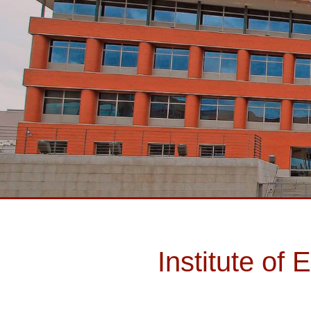
Institute o