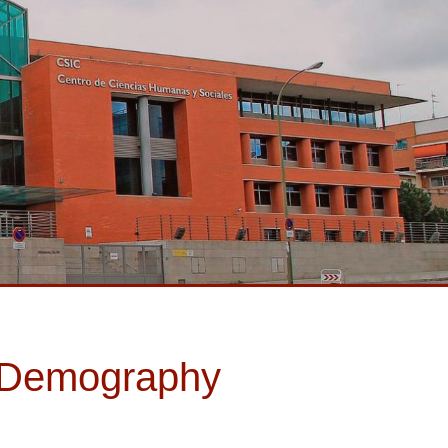
d Demography