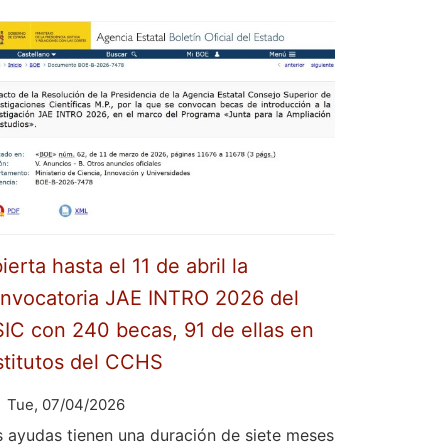
ierta hasta el 11 de abril la
nvocatoria JAE INTRO 2026 del
IC con 240 becas, 91 de ellas en
stitutos del CCHS
Tue, 07/04/2026
s ayudas tienen una duración de siete meses