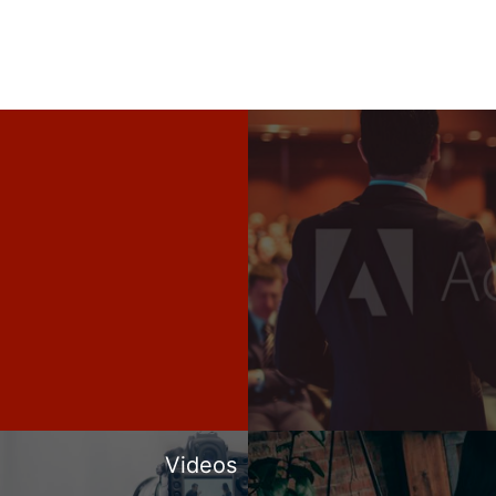
Videos