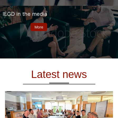
IEGD in the media
More
Latest news