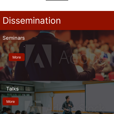
Dissemination
Seminars
.
More
Talks
More