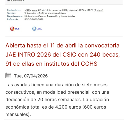
Abierta hasta el 11 de abril la convocatoria
JAE INTRO 2026 del CSIC con 240 becas,
91 de ellas en institutos del CCHS
Tue, 07/04/2026
Las ayudas tienen una duración de siete meses
consecutivos, en modalidad presencial, con una
dedicación de 20 horas semanales. La dotación
económica total es de 4.200 euros (600 euros
mensuales).