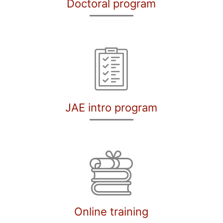
Doctoral program
JAE intro program
Online training