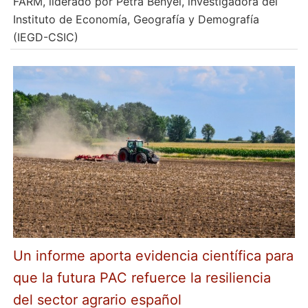
FARM, liderado por Petra Benyei, investigadora del
Instituto de Economía, Geografía y Demografía
(IEGD-CSIC)
Un informe aporta evidencia científica para
que la futura PAC refuerce la resiliencia
del sector agrario español