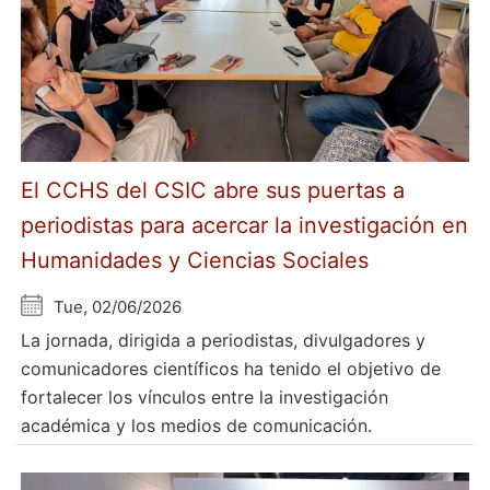
El CCHS del CSIC abre sus puertas a
periodistas para acercar la investigación en
Humanidades y Ciencias Sociales
Tue, 02/06/2026
La jornada, dirigida a periodistas, divulgadores y
comunicadores científicos ha tenido el objetivo de
fortalecer los vínculos entre la investigación
académica y los medios de comunicación.