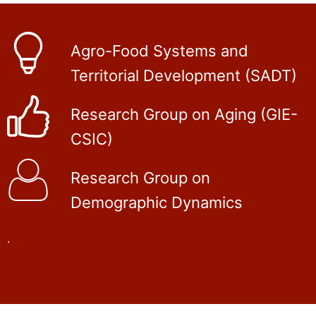
Agro-Food Systems and
Territorial Development (SADT)
Research Group on Aging (GIE-
CSIC)
Research Group on
Demographic Dynamics
.