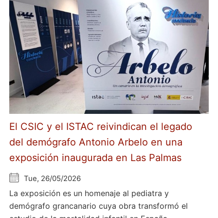
El CSIC y el ISTAC reivindican el legado
del demógrafo Antonio Arbelo en una
exposición inaugurada en Las Palmas
Tue, 26/05/2026
La exposición es un homenaje al pediatra y
demógrafo grancanario cuya obra transformó el