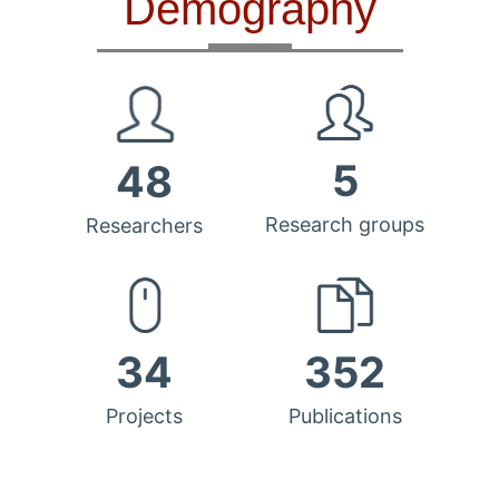
Demography
5
48
Research groups
Researchers
34
352
Projects
Publications