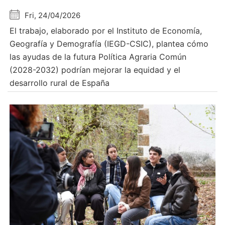
Fri, 24/04/2026
El trabajo, elaborado por el Instituto de Economía,
Geografía y Demografía (IEGD-CSIC), plantea cómo
las ayudas de la futura Política Agraria Común
(2028-2032) podrían mejorar la equidad y el
desarrollo rural de España