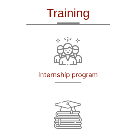
Training
Internship program