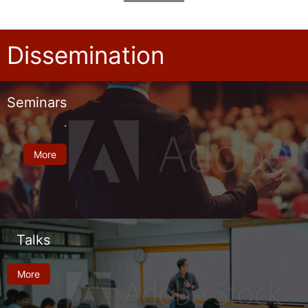
Dissemination
Seminars
.
More
Talks
More