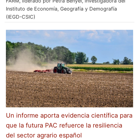
FARM, liderado por Petra Benyei, investigadora del
Instituto de Economía, Geografía y Demografía
(IEGD-CSIC)
Un informe aporta evidencia científica para
que la futura PAC refuerce la resiliencia
del sector agrario español