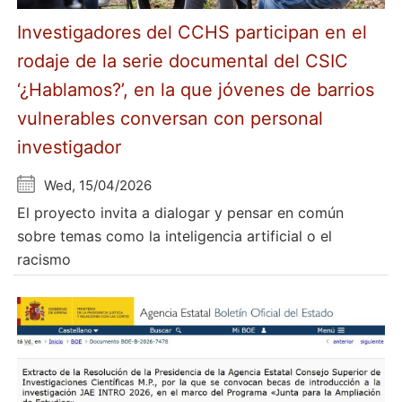
Investigadores del CCHS participan en el
rodaje de la serie documental del CSIC
‘¿Hablamos?’, en la que jóvenes de barrios
vulnerables conversan con personal
investigador
Wed, 15/04/2026
El proyecto invita a dialogar y pensar en común
sobre temas como la inteligencia artificial o el
racismo