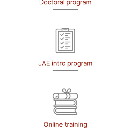
Doctoral program
JAE intro program
Online training