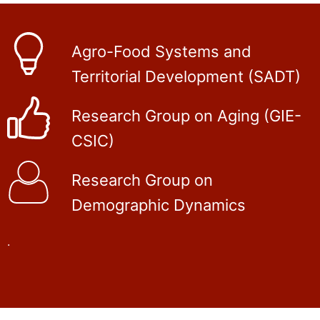
Agro-Food Systems and
Territorial Development (SADT)
Research Group on Aging (GIE-
CSIC)
Research Group on
Demographic Dynamics
.