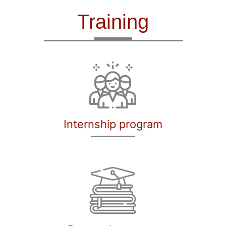
Training
Internship program