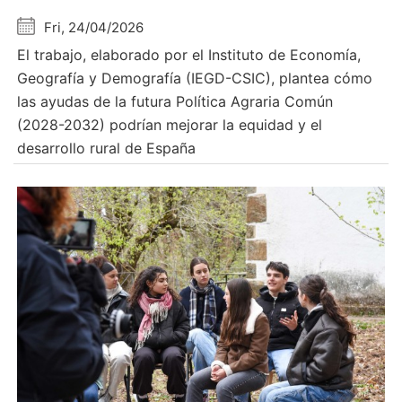
Fri, 24/04/2026
El trabajo, elaborado por el Instituto de Economía,
Geografía y Demografía (IEGD-CSIC), plantea cómo
las ayudas de la futura Política Agraria Común
(2028-2032) podrían mejorar la equidad y el
desarrollo rural de España