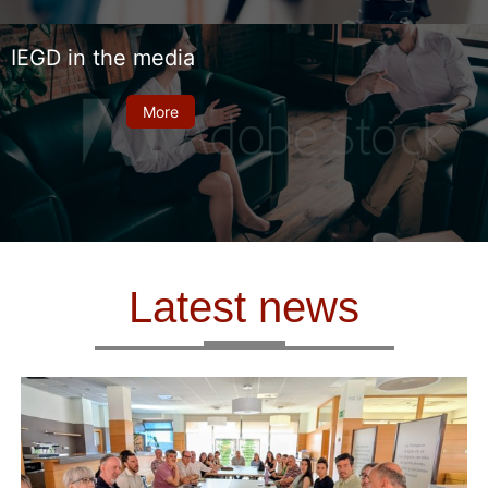
IEGD in the media
More
Latest news