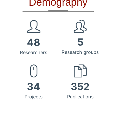
Demography
5
48
Research groups
Researchers
34
352
Projects
Publications