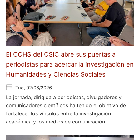
El CCHS del CSIC abre sus puertas a
periodistas para acercar la investigación en
Humanidades y Ciencias Sociales
Tue, 02/06/2026
La jornada, dirigida a periodistas, divulgadores y
comunicadores científicos ha tenido el objetivo de
fortalecer los vínculos entre la investigación
académica y los medios de comunicación.