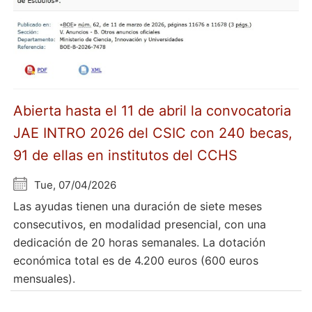
Abierta hasta el 11 de abril la convocatoria
JAE INTRO 2026 del CSIC con 240 becas,
91 de ellas en institutos del CCHS
Tue, 07/04/2026
Las ayudas tienen una duración de siete meses
consecutivos, en modalidad presencial, con una
dedicación de 20 horas semanales. La dotación
económica total es de 4.200 euros (600 euros
mensuales).