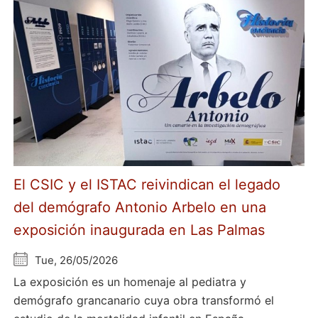
El CSIC y el ISTAC reivindican el legado
del demógrafo Antonio Arbelo en una
exposición inaugurada en Las Palmas
Tue, 26/05/2026
La exposición es un homenaje al pediatra y
demógrafo grancanario cuya obra transformó el