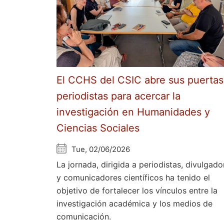
El CCHS del CSIC abre sus puertas
periodistas para acercar la
investigación en Humanidades y
Ciencias Sociales
Tue, 02/06/2026
La jornada, dirigida a periodistas, divulgado
y comunicadores científicos ha tenido el
objetivo de fortalecer los vínculos entre la
investigación académica y los medios de
comunicación.