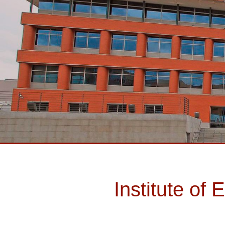
Institute o