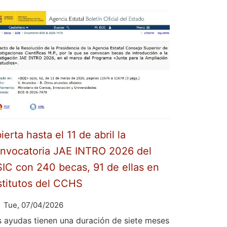
ierta hasta el 11 de abril la
nvocatoria JAE INTRO 2026 del
IC con 240 becas, 91 de ellas en
stitutos del CCHS
Tue, 07/04/2026
s ayudas tienen una duración de siete meses