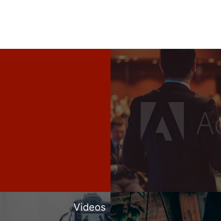
Videos