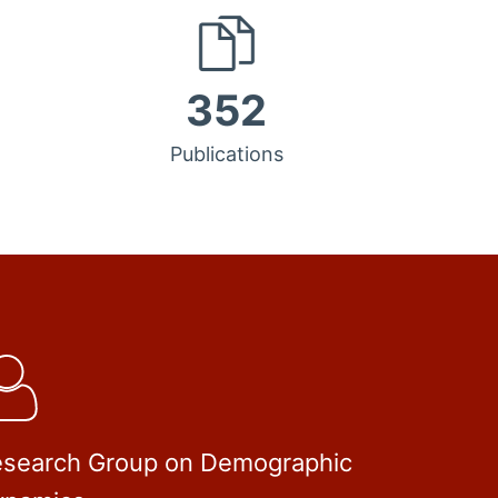
352
Publications
search Group on Demographic