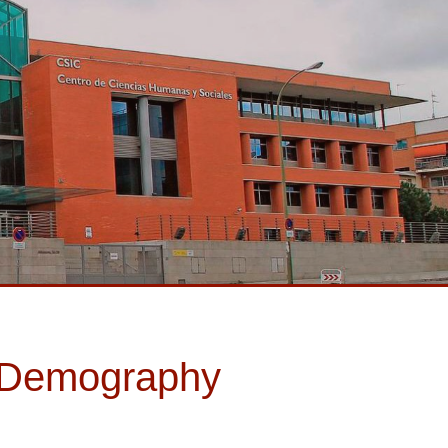
d Demography