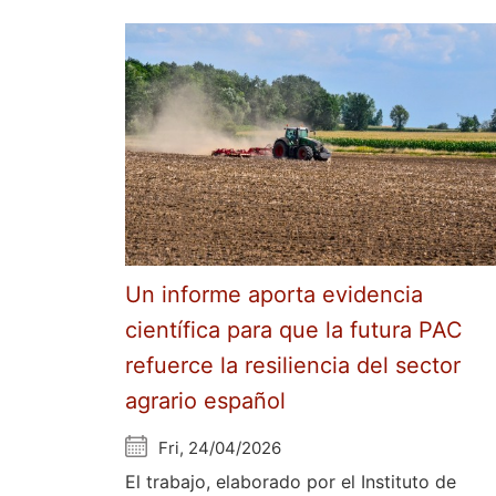
Un informe aporta evidencia
científica para que la futura PAC
refuerce la resiliencia del sector
agrario español
Fri, 24/04/2026
El trabajo, elaborado por el Instituto de