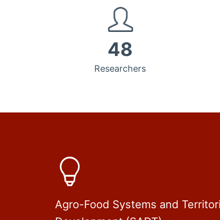
48
Researchers
Agro-Food Systems and Territori