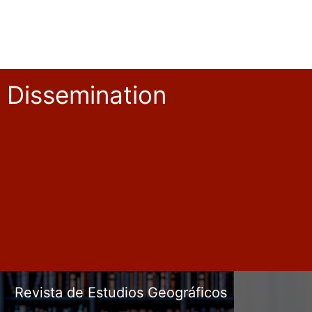
Dissemination
Revista de Estudios Geográficos