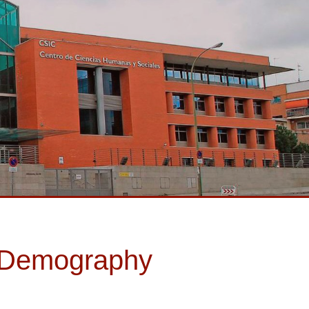
d Demography