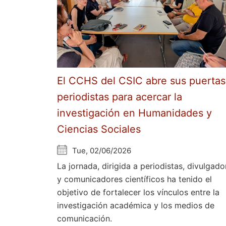
El CCHS del CSIC abre sus puertas
periodistas para acercar la
investigación en Humanidades y
Ciencias Sociales
Tue, 02/06/2026
La jornada, dirigida a periodistas, divulgado
y comunicadores científicos ha tenido el
objetivo de fortalecer los vínculos entre la
investigación académica y los medios de
comunicación.