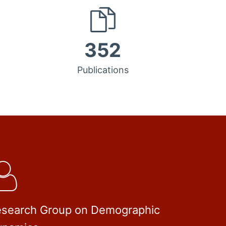
352
Publications
search Group on Demographic