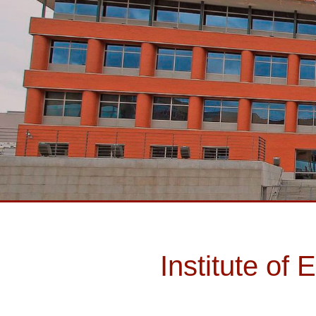
Institute o