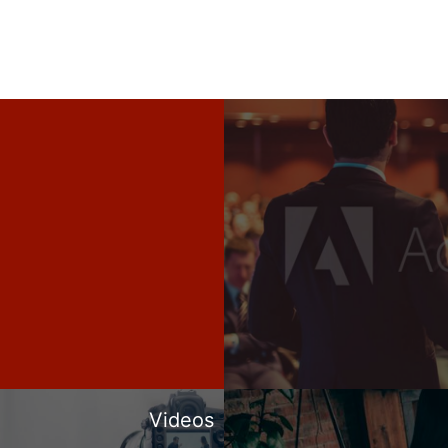
Videos