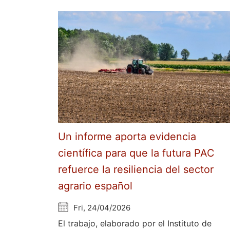
Un informe aporta evidencia
científica para que la futura PAC
refuerce la resiliencia del sector
agrario español
Fri, 24/04/2026
El trabajo, elaborado por el Instituto de