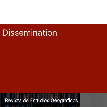
Dissemination
Revista de Estudios Geográficos