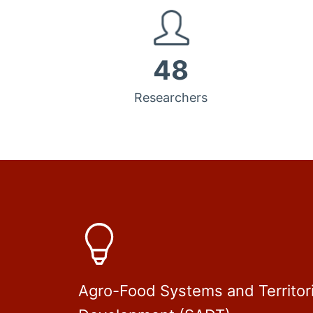
48
Researchers
Agro-Food Systems and Territori