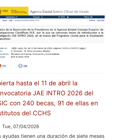
ierta hasta el 11 de abril la
nvocatoria JAE INTRO 2026 del
IC con 240 becas, 91 de ellas en
stitutos del CCHS
Tue, 07/04/2026
s ayudas tienen una duración de siete meses