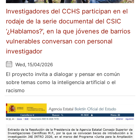
Investigadores del CCHS participan en el
rodaje de la serie documental del CSIC
‘¿Hablamos?’, en la que jóvenes de barrios
vulnerables conversan con personal
investigador
Wed, 15/04/2026
El proyecto invita a dialogar y pensar en común
sobre temas como la inteligencia artificial o el
racismo