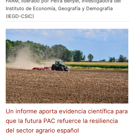
FARM, liderado por Petra Benyei, investigadora del
Instituto de Economía, Geografía y Demografía
(IEGD-CSIC)
Un informe aporta evidencia científica para
que la futura PAC refuerce la resiliencia
del sector agrario español