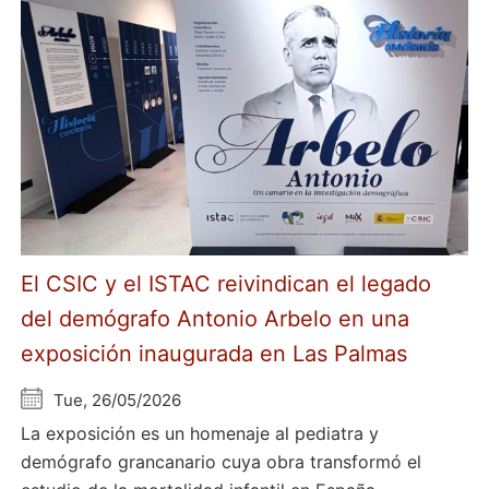
El CSIC y el ISTAC reivindican el legado
del demógrafo Antonio Arbelo en una
exposición inaugurada en Las Palmas
Tue, 26/05/2026
La exposición es un homenaje al pediatra y
demógrafo grancanario cuya obra transformó el