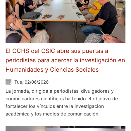
El CCHS del CSIC abre sus puertas a
periodistas para acercar la investigación en
Humanidades y Ciencias Sociales
Tue, 02/06/2026
La jornada, dirigida a periodistas, divulgadores y
comunicadores científicos ha tenido el objetivo de
fortalecer los vínculos entre la investigación
académica y los medios de comunicación.