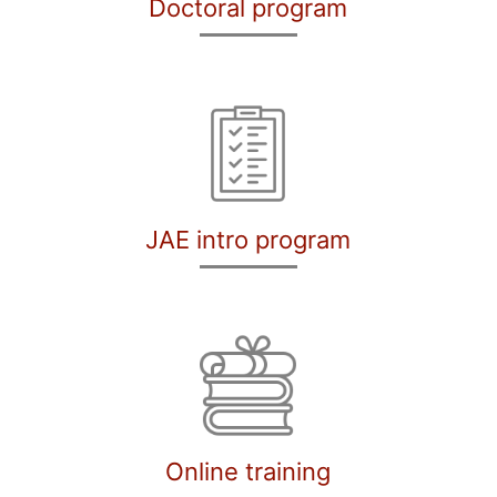
Doctoral program
JAE intro program
Online training