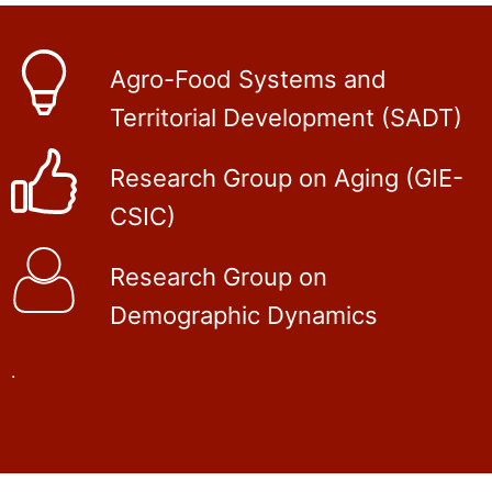
Agro-Food Systems and
Territorial Development (SADT)
Research Group on Aging (GIE-
CSIC)
Research Group on
Demographic Dynamics
.