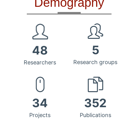
Demography
5
48
Research groups
Researchers
34
352
Projects
Publications