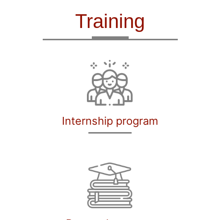
Training
Internship program