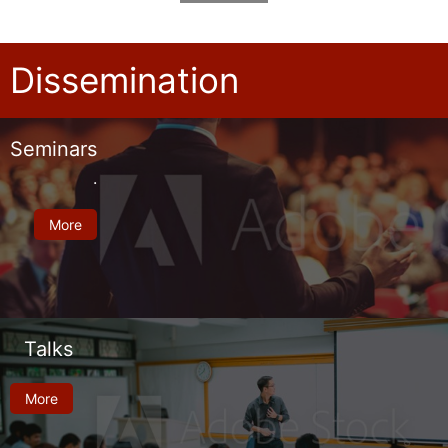
Dissemination
Seminars
.
More
Talks
More