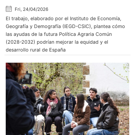
Fri, 24/04/2026
El trabajo, elaborado por el Instituto de Economía,
Geografía y Demografía (IEGD-CSIC), plantea cómo
las ayudas de la futura Política Agraria Común
(2028-2032) podrían mejorar la equidad y el
desarrollo rural de España