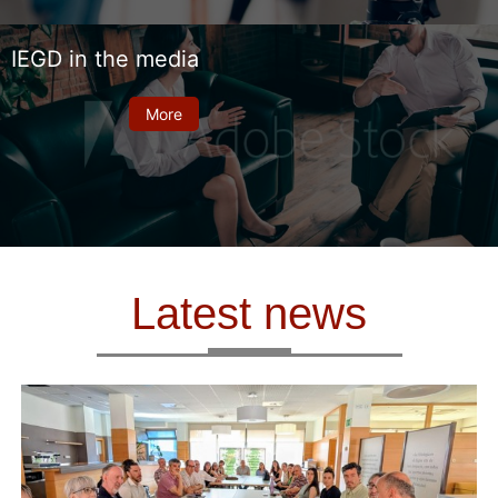
IEGD in the media
More
Latest news