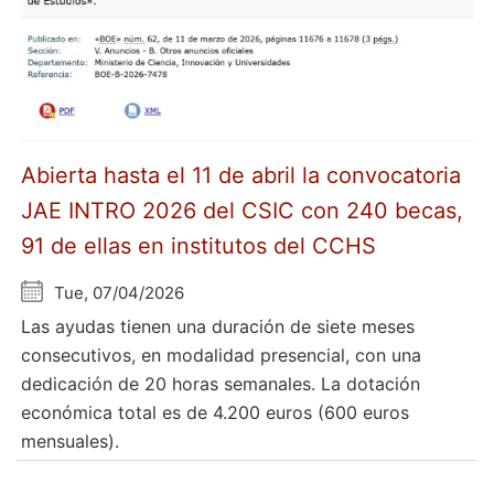
Abierta hasta el 11 de abril la convocatoria
JAE INTRO 2026 del CSIC con 240 becas,
91 de ellas en institutos del CCHS
Tue, 07/04/2026
Las ayudas tienen una duración de siete meses
consecutivos, en modalidad presencial, con una
dedicación de 20 horas semanales. La dotación
económica total es de 4.200 euros (600 euros
mensuales).