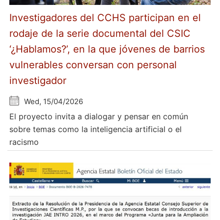
Investigadores del CCHS participan en el
rodaje de la serie documental del CSIC
‘¿Hablamos?’, en la que jóvenes de barrios
vulnerables conversan con personal
investigador
Wed, 15/04/2026
El proyecto invita a dialogar y pensar en común
sobre temas como la inteligencia artificial o el
racismo