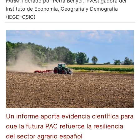
FARM, liderado por Petra Benyei, investigadora del
Instituto de Economía, Geografía y Demografía
(IEGD-CSIC)
Un informe aporta evidencia científica para
que la futura PAC refuerce la resiliencia
del sector agrario español