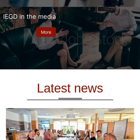
IEGD in the media
More
Latest news