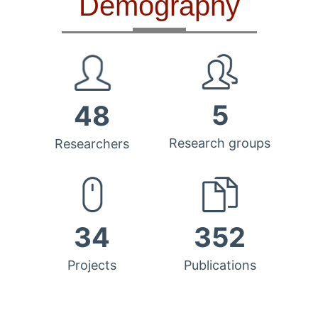
Demography
5
48
Research groups
Researchers
34
352
Projects
Publications