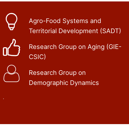
Agro-Food Systems and
Territorial Development (SADT)
Research Group on Aging (GIE-
CSIC)
Research Group on
Demographic Dynamics
.