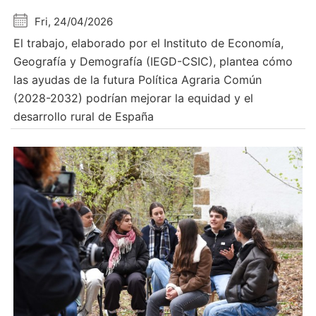
Fri, 24/04/2026
El trabajo, elaborado por el Instituto de Economía,
Geografía y Demografía (IEGD-CSIC), plantea cómo
las ayudas de la futura Política Agraria Común
(2028-2032) podrían mejorar la equidad y el
desarrollo rural de España