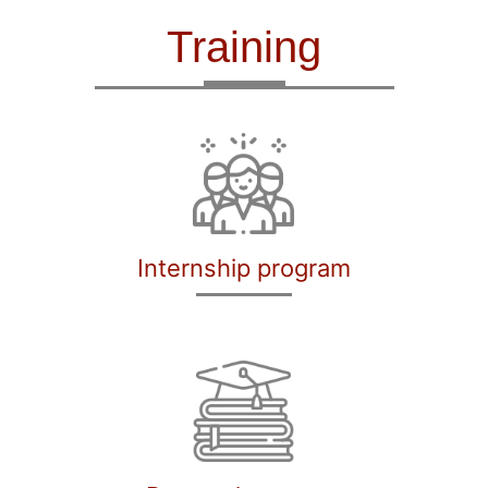
Training
Internship program