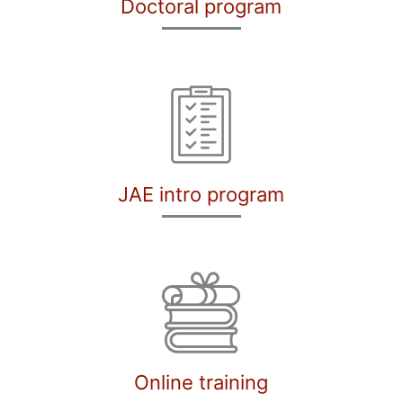
Doctoral program
JAE intro program
Online training