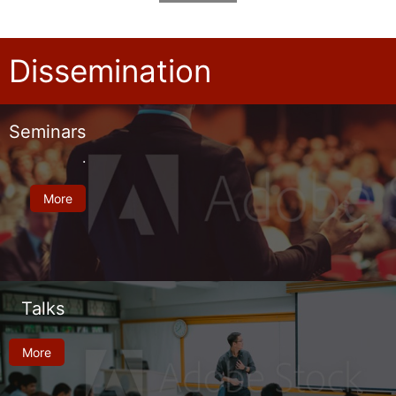
Dissemination
Seminars
.
More
Talks
More