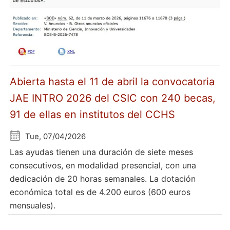
Abierta hasta el 11 de abril la convocatoria
JAE INTRO 2026 del CSIC con 240 becas,
91 de ellas en institutos del CCHS
Tue, 07/04/2026
Las ayudas tienen una duración de siete meses
consecutivos, en modalidad presencial, con una
dedicación de 20 horas semanales. La dotación
económica total es de 4.200 euros (600 euros
mensuales).