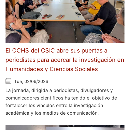
El CCHS del CSIC abre sus puertas a
periodistas para acercar la investigación en
Humanidades y Ciencias Sociales
Tue, 02/06/2026
La jornada, dirigida a periodistas, divulgadores y
comunicadores científicos ha tenido el objetivo de
fortalecer los vínculos entre la investigación
académica y los medios de comunicación.