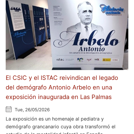
El CSIC y el ISTAC reivindican el legado
del demógrafo Antonio Arbelo en una
exposición inaugurada en Las Palmas
Tue, 26/05/2026
La exposición es un homenaje al pediatra y
demógrafo grancanario cuya obra transformó el