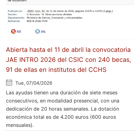
Abierta hasta el 11 de abril la convocatoria
JAE INTRO 2026 del CSIC con 240 becas,
91 de ellas en institutos del CCHS
Tue, 07/04/2026
Las ayudas tienen una duración de siete meses
consecutivos, en modalidad presencial, con una
dedicación de 20 horas semanales. La dotación
económica total es de 4.200 euros (600 euros
mensuales).