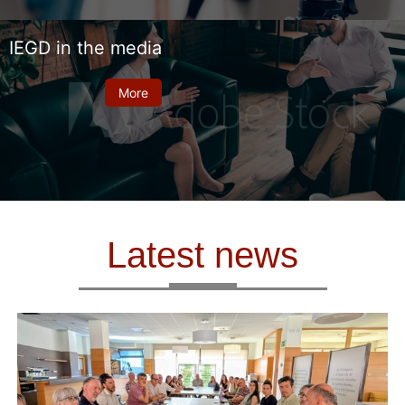
IEGD in the media
More
Latest news