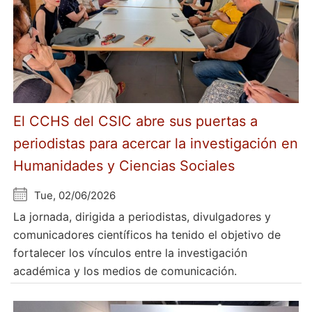
El CCHS del CSIC abre sus puertas a
periodistas para acercar la investigación en
Humanidades y Ciencias Sociales
Tue, 02/06/2026
La jornada, dirigida a periodistas, divulgadores y
comunicadores científicos ha tenido el objetivo de
fortalecer los vínculos entre la investigación
académica y los medios de comunicación.