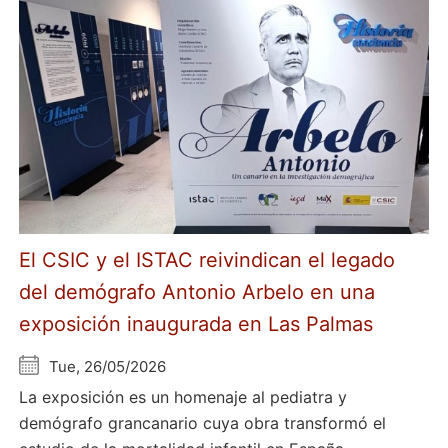
El CSIC y el ISTAC reivindican el legado
del demógrafo Antonio Arbelo en una
exposición inaugurada en Las Palmas
Tue, 26/05/2026
La exposición es un homenaje al pediatra y
demógrafo grancanario cuya obra transformó el