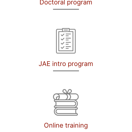
Doctoral program
JAE intro program
Online training