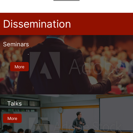
Dissemination
Seminars
.
More
Talks
More