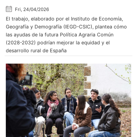
Fri, 24/04/2026
El trabajo, elaborado por el Instituto de Economía,
Geografía y Demografía (IEGD-CSIC), plantea cómo
las ayudas de la futura Política Agraria Común
(2028-2032) podrían mejorar la equidad y el
desarrollo rural de España