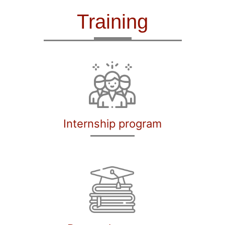
Training
Internship program