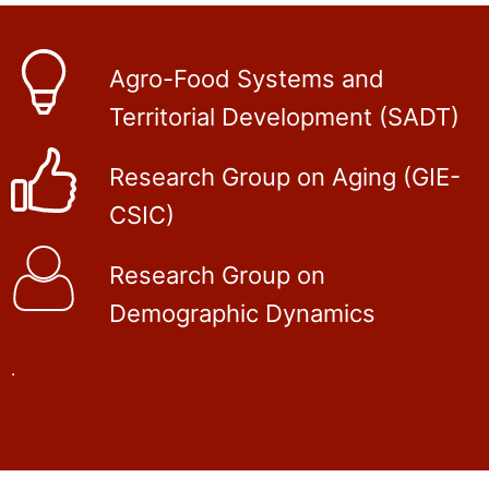
Agro-Food Systems and
Territorial Development (SADT)
Research Group on Aging (GIE-
CSIC)
Research Group on
Demographic Dynamics
.