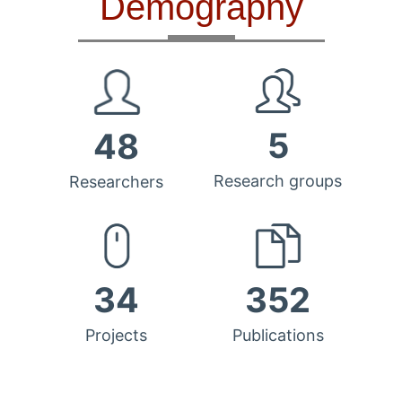
Demography
5
48
Research groups
Researchers
34
352
Projects
Publications