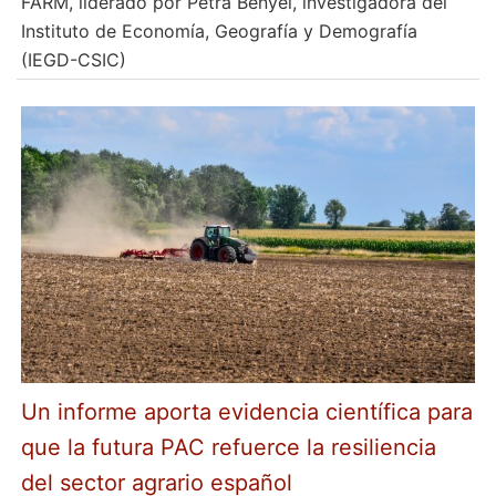
FARM, liderado por Petra Benyei, investigadora del
Instituto de Economía, Geografía y Demografía
(IEGD-CSIC)
Un informe aporta evidencia científica para
que la futura PAC refuerce la resiliencia
del sector agrario español