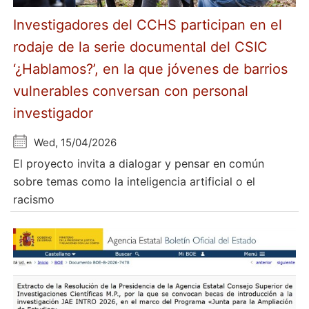
Investigadores del CCHS participan en el
rodaje de la serie documental del CSIC
‘¿Hablamos?’, en la que jóvenes de barrios
vulnerables conversan con personal
investigador
Wed, 15/04/2026
El proyecto invita a dialogar y pensar en común
sobre temas como la inteligencia artificial o el
racismo