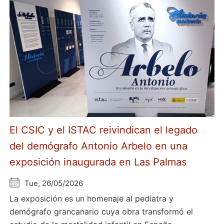
El CSIC y el ISTAC reivindican el legado
del demógrafo Antonio Arbelo en una
exposición inaugurada en Las Palmas
Tue, 26/05/2026
La exposición es un homenaje al pediatra y
demógrafo grancanario cuya obra transformó el