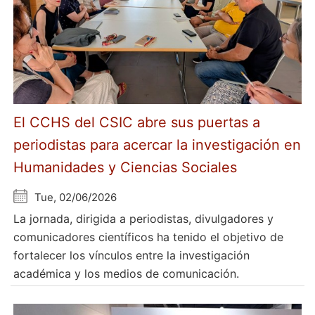
El CCHS del CSIC abre sus puertas a
periodistas para acercar la investigación en
Humanidades y Ciencias Sociales
Tue, 02/06/2026
La jornada, dirigida a periodistas, divulgadores y
comunicadores científicos ha tenido el objetivo de
fortalecer los vínculos entre la investigación
académica y los medios de comunicación.