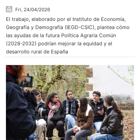
Fri, 24/04/2026
El trabajo, elaborado por el Instituto de Economía,
Geografía y Demografía (IEGD-CSIC), plantea cómo
las ayudas de la futura Política Agraria Común
(2028-2032) podrían mejorar la equidad y el
desarrollo rural de España