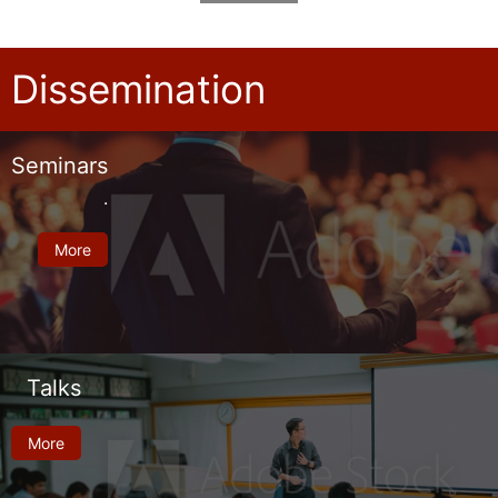
Dissemination
Seminars
.
More
Talks
More