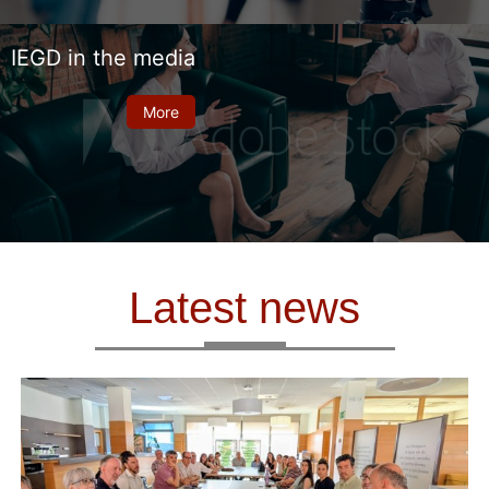
IEGD in the media
More
Latest news