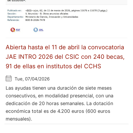
Abierta hasta el 11 de abril la convocatoria
JAE INTRO 2026 del CSIC con 240 becas,
91 de ellas en institutos del CCHS
Tue, 07/04/2026
Las ayudas tienen una duración de siete meses
consecutivos, en modalidad presencial, con una
dedicación de 20 horas semanales. La dotación
económica total es de 4.200 euros (600 euros
mensuales).