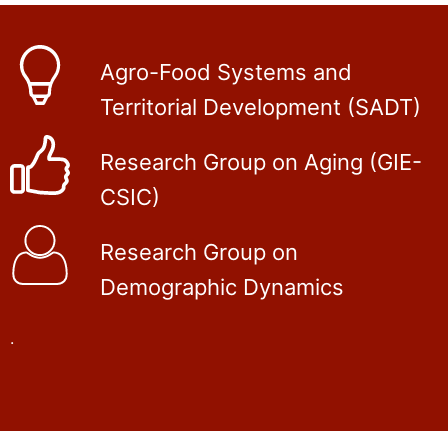
Agro-Food Systems and
Territorial Development (SADT)
Research Group on Aging (GIE-
CSIC)
Research Group on
Demographic Dynamics
.