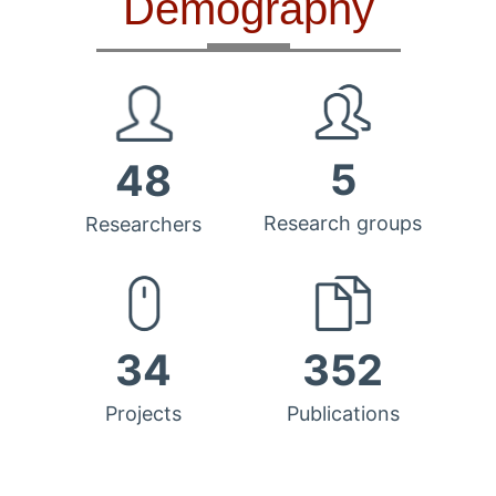
Demography
5
48
Research groups
Researchers
34
352
Projects
Publications