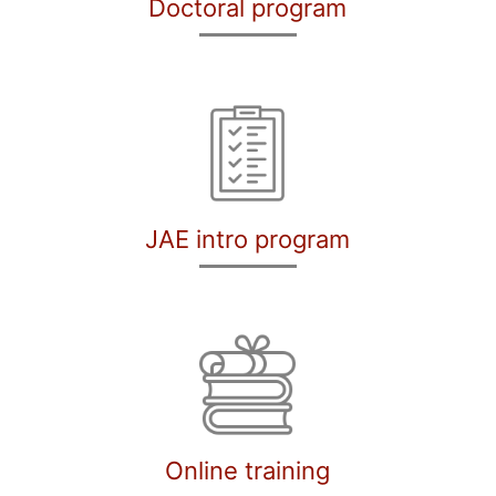
Doctoral program
JAE intro program
Online training