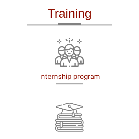
Training
Internship program