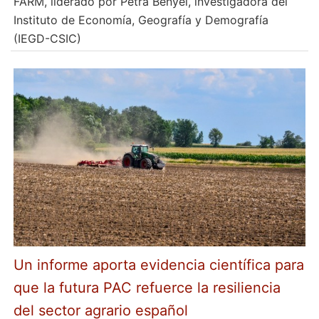
FARM, liderado por Petra Benyei, investigadora del
Instituto de Economía, Geografía y Demografía
(IEGD-CSIC)
Un informe aporta evidencia científica para
que la futura PAC refuerce la resiliencia
del sector agrario español