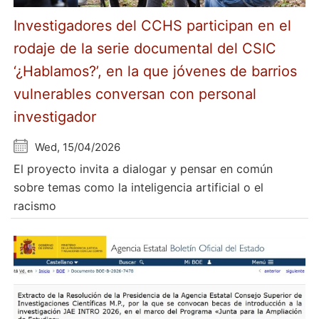
Investigadores del CCHS participan en el
rodaje de la serie documental del CSIC
‘¿Hablamos?’, en la que jóvenes de barrios
vulnerables conversan con personal
investigador
Wed, 15/04/2026
El proyecto invita a dialogar y pensar en común
sobre temas como la inteligencia artificial o el
racismo