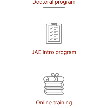
Doctoral program
JAE intro program
Online training