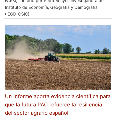
FARM, liderado por Petra Benyei, investigadora del
Instituto de Economía, Geografía y Demografía
(IEGD-CSIC)
Un informe aporta evidencia científica para
que la futura PAC refuerce la resiliencia
del sector agrario español