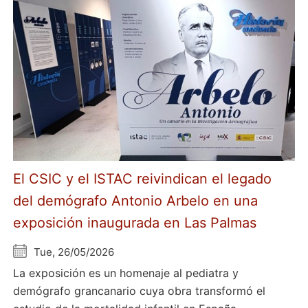
El CSIC y el ISTAC reivindican el legado
del demógrafo Antonio Arbelo en una
exposición inaugurada en Las Palmas
Tue, 26/05/2026
La exposición es un homenaje al pediatra y
demógrafo grancanario cuya obra transformó el