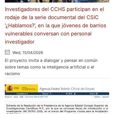
Investigadores del CCHS participan en el
rodaje de la serie documental del CSIC
‘¿Hablamos?’, en la que jóvenes de barrios
vulnerables conversan con personal
investigador
Wed, 15/04/2026
El proyecto invita a dialogar y pensar en común
sobre temas como la inteligencia artificial o el
racismo