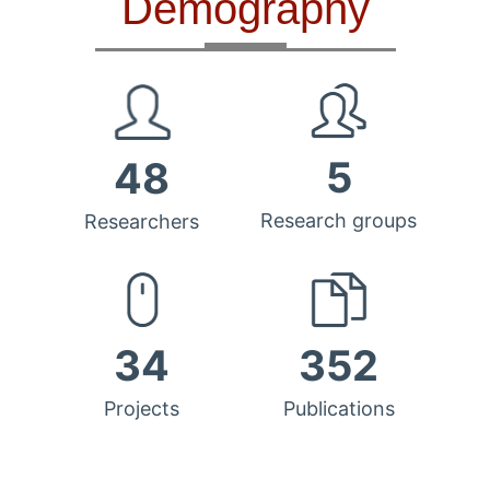
Demography
5
48
Research groups
Researchers
34
352
Projects
Publications