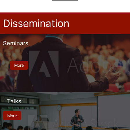
Dissemination
Seminars
.
More
Talks
More