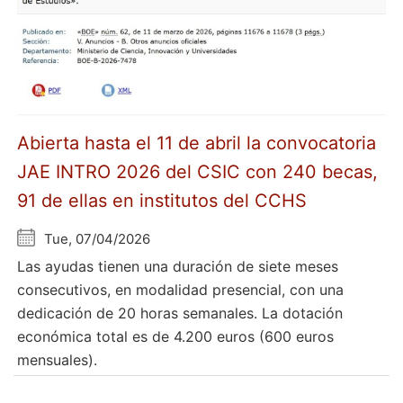
Abierta hasta el 11 de abril la convocatoria
JAE INTRO 2026 del CSIC con 240 becas,
91 de ellas en institutos del CCHS
Tue, 07/04/2026
Las ayudas tienen una duración de siete meses
consecutivos, en modalidad presencial, con una
dedicación de 20 horas semanales. La dotación
económica total es de 4.200 euros (600 euros
mensuales).