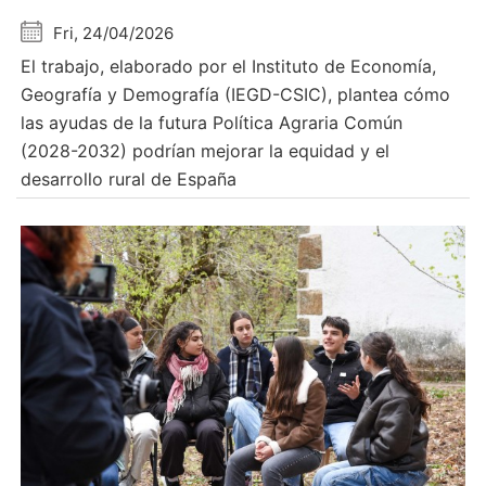
Fri, 24/04/2026
El trabajo, elaborado por el Instituto de Economía,
Geografía y Demografía (IEGD-CSIC), plantea cómo
las ayudas de la futura Política Agraria Común
(2028-2032) podrían mejorar la equidad y el
desarrollo rural de España