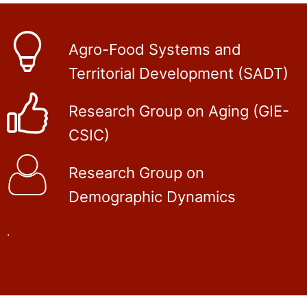
Agro-Food Systems and
Territorial Development (SADT)
Research Group on Aging (GIE-
CSIC)
Research Group on
Demographic Dynamics
.