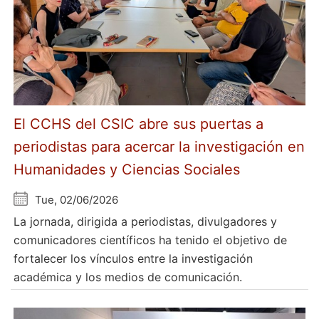
El CCHS del CSIC abre sus puertas a
periodistas para acercar la investigación en
Humanidades y Ciencias Sociales
Tue, 02/06/2026
La jornada, dirigida a periodistas, divulgadores y
comunicadores científicos ha tenido el objetivo de
fortalecer los vínculos entre la investigación
académica y los medios de comunicación.