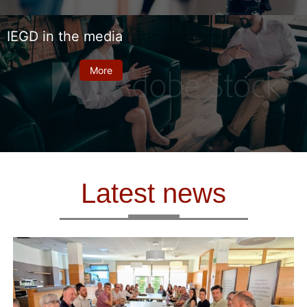
IEGD in the media
More
Latest news