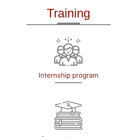
Training
Internship program