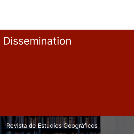
Dissemination
Revista de Estudios Geográficos