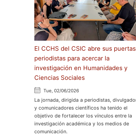
El CCHS del CSIC abre sus puertas
periodistas para acercar la
investigación en Humanidades y
Ciencias Sociales
Tue, 02/06/2026
La jornada, dirigida a periodistas, divulgado
y comunicadores científicos ha tenido el
objetivo de fortalecer los vínculos entre la
investigación académica y los medios de
comunicación.