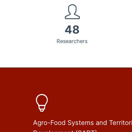
48
Researchers
Agro-Food Systems and Territori