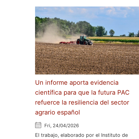
Un informe aporta evidencia
científica para que la futura PAC
refuerce la resiliencia del sector
agrario español
Fri, 24/04/2026
El trabajo, elaborado por el Instituto de