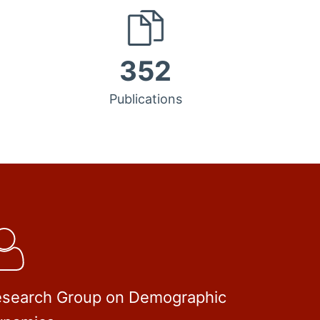
352
Publications
search Group on Demographic