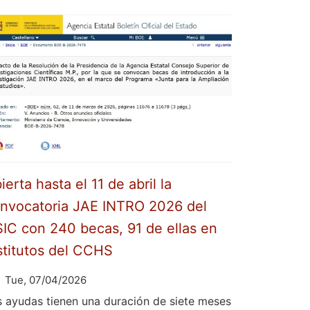
ierta hasta el 11 de abril la
nvocatoria JAE INTRO 2026 del
IC con 240 becas, 91 de ellas en
stitutos del CCHS
Tue, 07/04/2026
s ayudas tienen una duración de siete meses