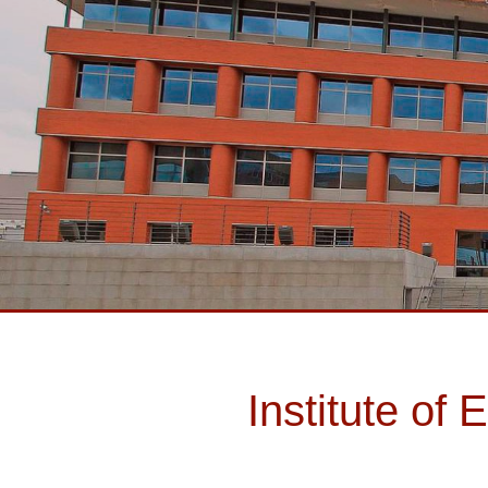
Institute o