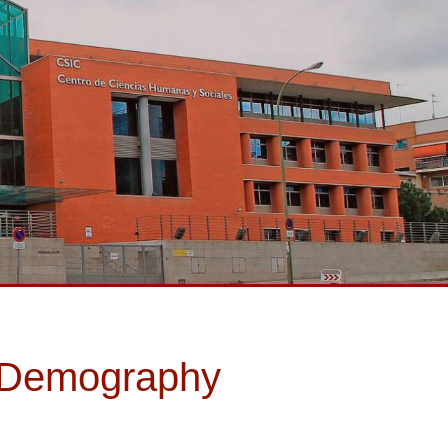
d Demography