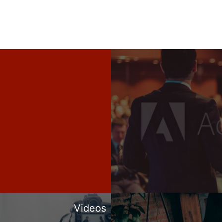
Videos