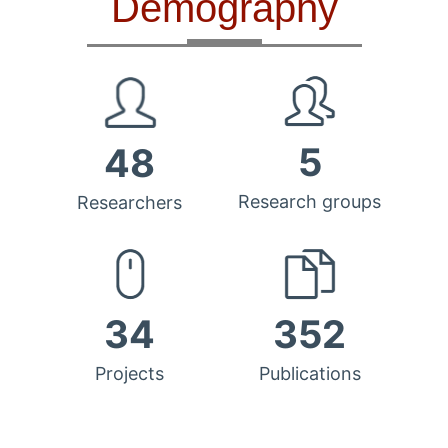
Demography
5
48
Research groups
Researchers
34
352
Projects
Publications