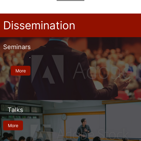
Dissemination
Seminars
.
More
Talks
More