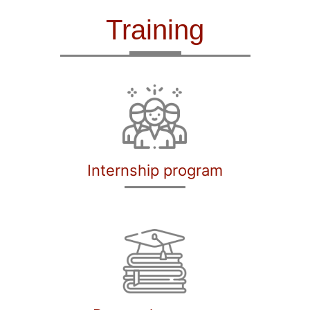
Training
Internship program