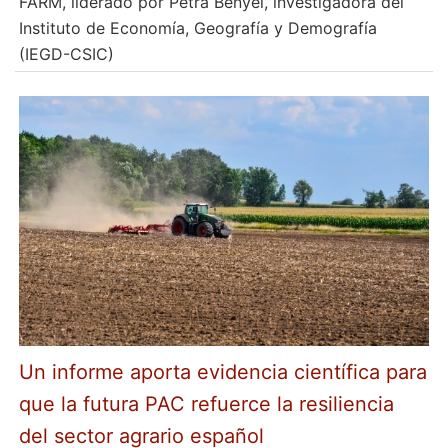
FARM, liderado por Petra Benyei, investigadora del
Instituto de Economía, Geografía y Demografía
(IEGD-CSIC)
Un informe aporta evidencia científica para
que la futura PAC refuerce la resiliencia
del sector agrario español