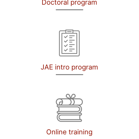
Doctoral program
JAE intro program
Online training