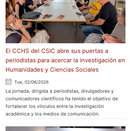
El CCHS del CSIC abre sus puertas a
periodistas para acercar la investigación en
Humanidades y Ciencias Sociales
Tue, 02/06/2026
La jornada, dirigida a periodistas, divulgadores y
comunicadores científicos ha tenido el objetivo de
fortalecer los vínculos entre la investigación
académica y los medios de comunicación.