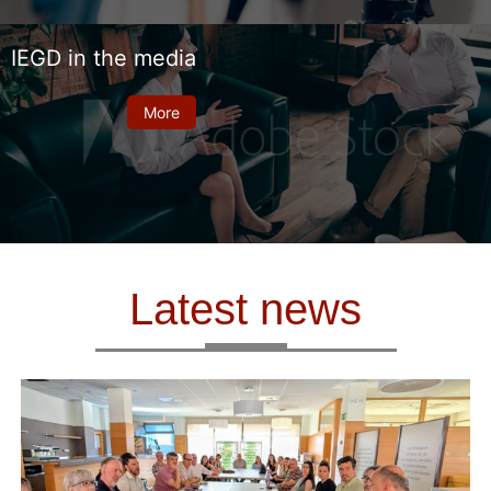
IEGD in the media
More
Latest news