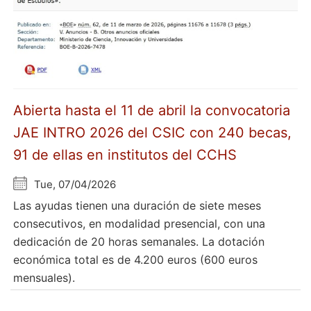
Abierta hasta el 11 de abril la convocatoria
JAE INTRO 2026 del CSIC con 240 becas,
91 de ellas en institutos del CCHS
Tue, 07/04/2026
Las ayudas tienen una duración de siete meses
consecutivos, en modalidad presencial, con una
dedicación de 20 horas semanales. La dotación
económica total es de 4.200 euros (600 euros
mensuales).