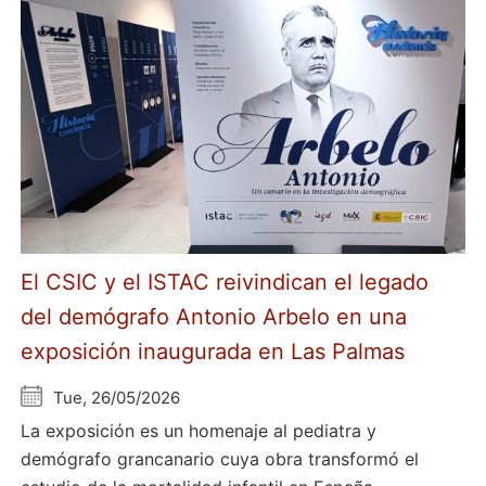
El CSIC y el ISTAC reivindican el legado
del demógrafo Antonio Arbelo en una
exposición inaugurada en Las Palmas
Tue, 26/05/2026
La exposición es un homenaje al pediatra y
demógrafo grancanario cuya obra transformó el