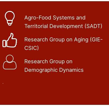
Agro-Food Systems and
Territorial Development (SADT)
Research Group on Aging (GIE-
CSIC)
Research Group on
Demographic Dynamics
.