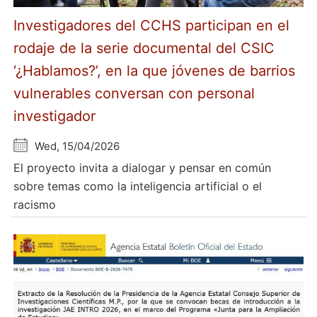
Investigadores del CCHS participan en el
rodaje de la serie documental del CSIC
‘¿Hablamos?’, en la que jóvenes de barrios
vulnerables conversan con personal
investigador
Wed, 15/04/2026
El proyecto invita a dialogar y pensar en común
sobre temas como la inteligencia artificial o el
racismo