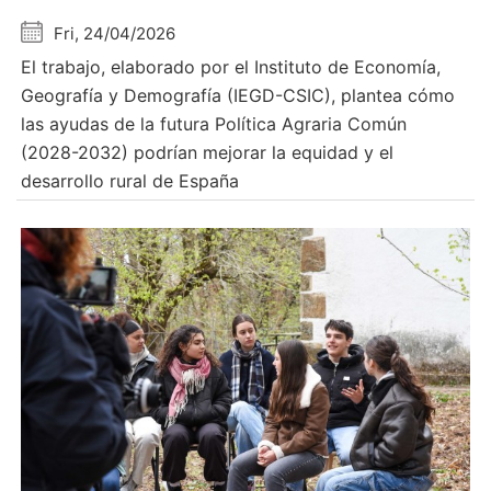
Fri, 24/04/2026
El trabajo, elaborado por el Instituto de Economía,
Geografía y Demografía (IEGD-CSIC), plantea cómo
las ayudas de la futura Política Agraria Común
(2028-2032) podrían mejorar la equidad y el
desarrollo rural de España