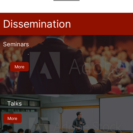
Dissemination
Seminars
.
More
Talks
More