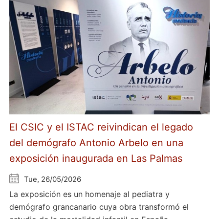
El CSIC y el ISTAC reivindican el legado
del demógrafo Antonio Arbelo en una
exposición inaugurada en Las Palmas
Tue, 26/05/2026
La exposición es un homenaje al pediatra y
demógrafo grancanario cuya obra transformó el