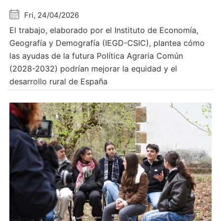
Fri, 24/04/2026
El trabajo, elaborado por el Instituto de Economía,
Geografía y Demografía (IEGD-CSIC), plantea cómo
las ayudas de la futura Política Agraria Común
(2028-2032) podrían mejorar la equidad y el
desarrollo rural de España