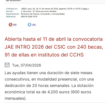
Abierta hasta el 11 de abril la convocatoria
JAE INTRO 2026 del CSIC con 240 becas,
91 de ellas en institutos del CCHS
Tue, 07/04/2026
Las ayudas tienen una duración de siete meses
consecutivos, en modalidad presencial, con una
dedicación de 20 horas semanales. La dotación
económica total es de 4.200 euros (600 euros
mensuales).