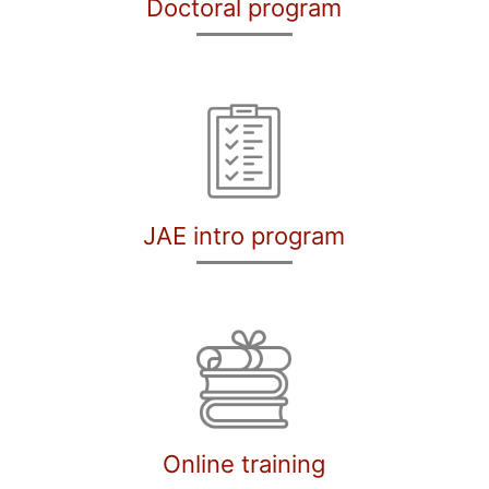
Doctoral program
JAE intro program
Online training