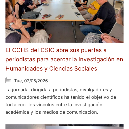
El CCHS del CSIC abre sus puertas a
periodistas para acercar la investigación en
Humanidades y Ciencias Sociales
Tue, 02/06/2026
La jornada, dirigida a periodistas, divulgadores y
comunicadores científicos ha tenido el objetivo de
fortalecer los vínculos entre la investigación
académica y los medios de comunicación.