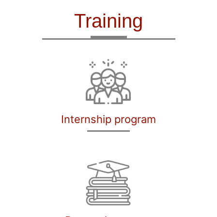
Training
Internship program