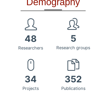
Demography
5
48
Research groups
Researchers
34
352
Projects
Publications