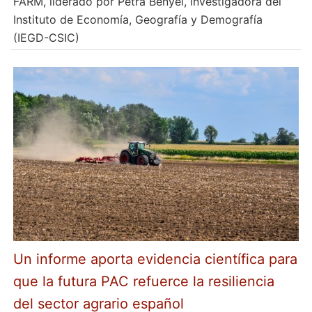
FARM, liderado por Petra Benyei, investigadora del
Instituto de Economía, Geografía y Demografía
(IEGD-CSIC)
Un informe aporta evidencia científica para
que la futura PAC refuerce la resiliencia
del sector agrario español