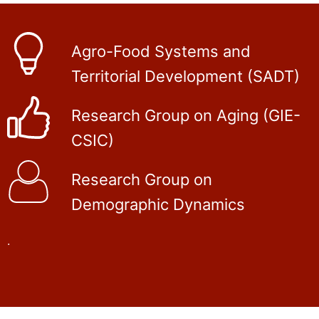
Agro-Food Systems and
Territorial Development (SADT)
Research Group on Aging (GIE-
CSIC)
Research Group on
Demographic Dynamics
.