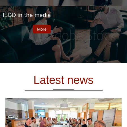
IEGD in the media
More
Latest news