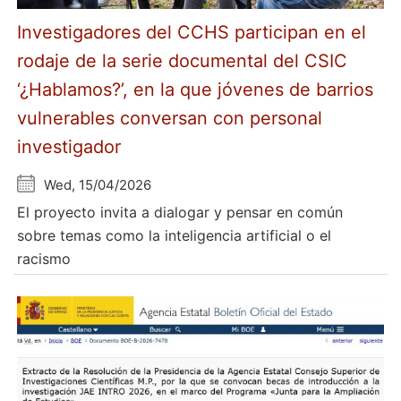
Investigadores del CCHS participan en el
rodaje de la serie documental del CSIC
‘¿Hablamos?’, en la que jóvenes de barrios
vulnerables conversan con personal
investigador
Wed, 15/04/2026
El proyecto invita a dialogar y pensar en común
sobre temas como la inteligencia artificial o el
racismo