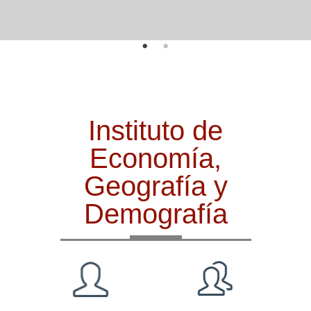
Instituto de
Economía,
Geografía y
Demografía