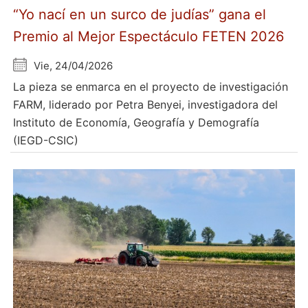
“Yo nací en un surco de judías” gana el
Premio al Mejor Espectáculo FETEN 2026
Vie, 24/04/2026
La pieza se enmarca en el proyecto de investigación
FARM, liderado por Petra Benyei, investigadora del
Instituto de Economía, Geografía y Demografía
(IEGD-CSIC)