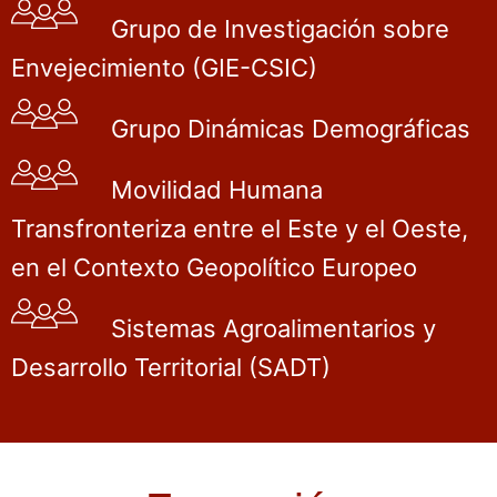
Grupo de Investigación sobre
Envejecimiento (GIE-CSIC)
Grupo Dinámicas Demográficas
Movilidad Humana
Transfronteriza entre el Este y el Oeste,
en el Contexto Geopolítico Europeo
Sistemas Agroalimentarios y
Desarrollo Territorial (SADT)