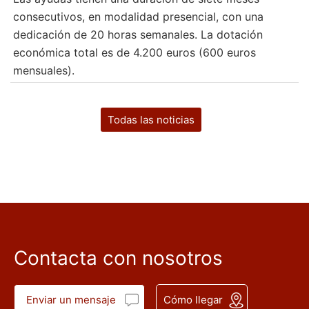
consecutivos, en modalidad presencial, con una
dedicación de 20 horas semanales. La dotación
económica total es de 4.200 euros (600 euros
mensuales).
Todas las noticias
Contacta con nosotros
Enviar un mensaje
Cómo llegar