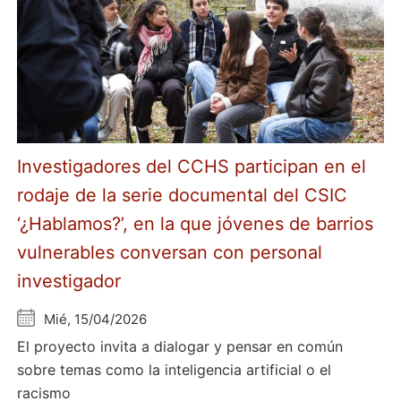
Investigadores del CCHS participan en el
rodaje de la serie documental del CSIC
‘¿Hablamos?’, en la que jóvenes de barrios
vulnerables conversan con personal
investigador
Mié, 15/04/2026
El proyecto invita a dialogar y pensar en común
sobre temas como la inteligencia artificial o el
racismo