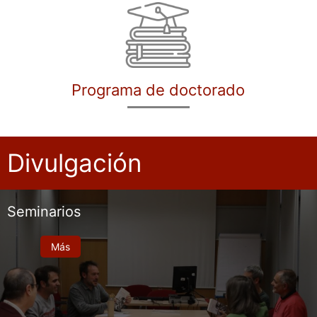
Programa de doctorado
Divulgación
Seminarios
Más