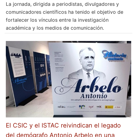
La jornada, dirigida a periodistas, divulgadores y
comunicadores científicos ha tenido el objetivo de
fortalecer los vínculos entre la investigación
académica y los medios de comunicación.
El CSIC y el ISTAC reivindican el legado
del demógrafo Antonio Arbelo en una