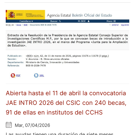
Abierta hasta el 11 de abril la convocatoria
JAE INTRO 2026 del CSIC con 240 becas,
91 de ellas en institutos del CCHS
Mar, 07/04/2026
Las ayudas tienen una duración de siete meses