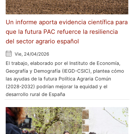
Un informe aporta evidencia científica para
que la futura PAC refuerce la resiliencia
del sector agrario español
Vie, 24/04/2026
El trabajo, elaborado por el Instituto de Economía,
Geografía y Demografía (IEGD-CSIC), plantea cómo
las ayudas de la futura Política Agraria Común
(2028-2032) podrían mejorar la equidad y el
desarrollo rural de España