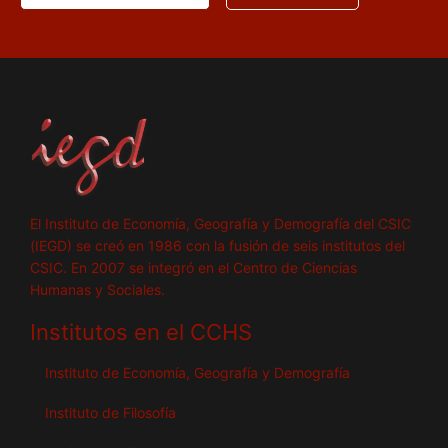
El Instituto de Economía, Geografía y Demografía del CSIC
(IEGD) se creó en 1986 con la fusión de seis institutos del
CSIC. En 2007 se integró en el Centro de Ciencias
Humanas y Sociales.
Institutos en el CCHS
Instituto de Economía, Geografía y Demografía
Instituto de Filosofía