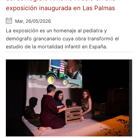
exposición inaugurada en Las Palmas
Mar, 26/05/2026
La exposición es un homenaje al pediatra y
demógrafo grancanario cuya obra transformó el
estudio de la mortalidad infantil en España.