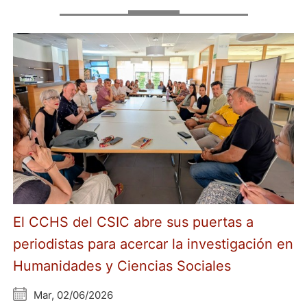
El CCHS del CSIC abre sus puertas a
periodistas para acercar la investigación en
Humanidades y Ciencias Sociales
Mar, 02/06/2026