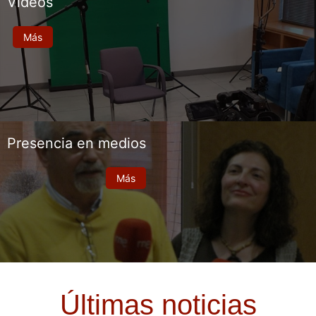
Vídeos
Más
Presencia en medios
Más
Últimas noticias