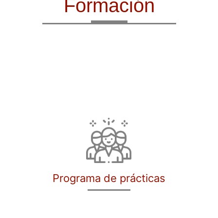
Formación
Programa de prácticas