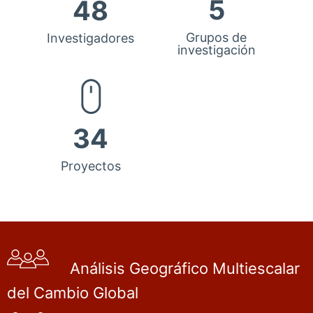
5
48
Grupos de
Investigadores
investigación
34
Proyectos
Análisis Geográfico Multiescalar
del Cambio Global