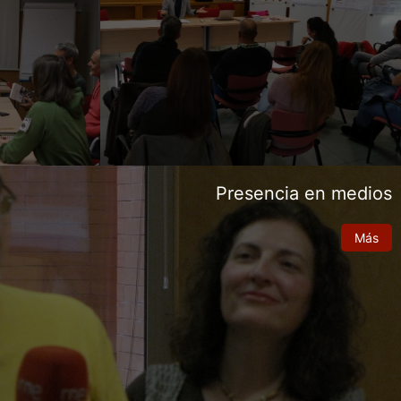
Presencia en medios
Más