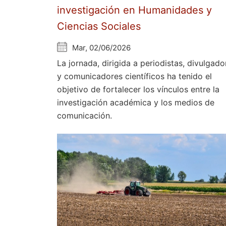
investigación en Humanidades y
Ciencias Sociales
Mar, 02/06/2026
La jornada, dirigida a periodistas, divulgado
y comunicadores científicos ha tenido el
objetivo de fortalecer los vínculos entre la
investigación académica y los medios de
comunicación.