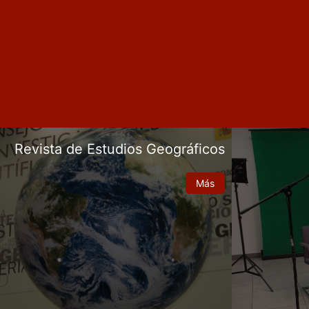
Revista de Estudios Geográficos
Más