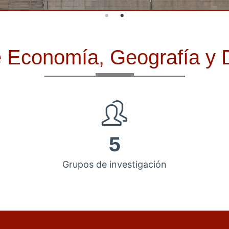
de Economía, Geografía y
5
Grupos de investigación