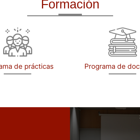
Formación
ama de prácticas
Programa de doc