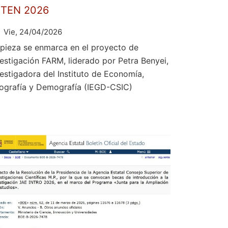
ETEN 2026
Vie, 24/04/2026
 pieza se enmarca en el proyecto de
vestigación FARM, liderado por Petra Benyei,
vestigadora del Instituto de Economía,
ografía y Demografía (IEGD-CSIC)