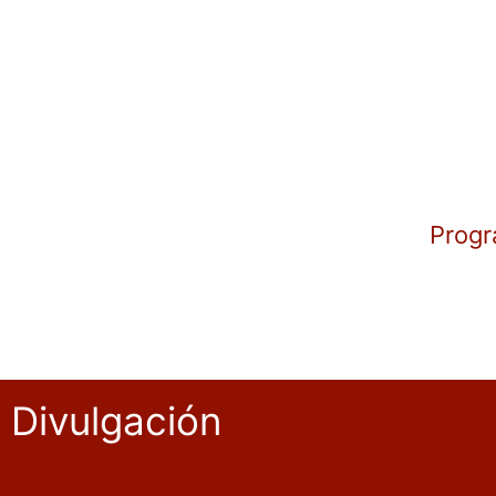
Progr
Divulgación