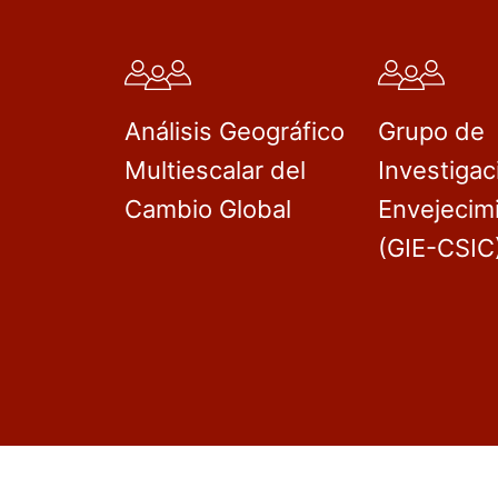
Análisis Geográfico
Grupo de
Multiescalar del
Investigac
Cambio Global
Envejecim
(GIE-CSIC