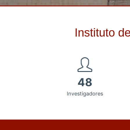
Instituto 
48
Investigadores