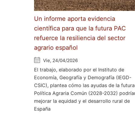
Un informe aporta evidencia
científica para que la futura PAC
refuerce la resiliencia del sector
agrario español
Vie, 24/04/2026
El trabajo, elaborado por el Instituto de
Economía, Geografía y Demografía (IEGD-
CSIC), plantea cómo las ayudas de la futura
Política Agraria Común (2028-2032) podría
mejorar la equidad y el desarrollo rural de
España