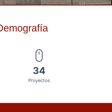
 Demografía
34
Proyectos