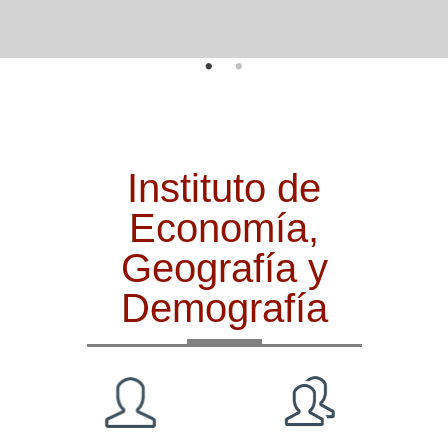
Instituto de
Economía,
Geografía y
Demografía