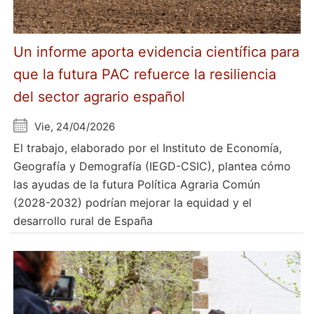
Un informe aporta evidencia científica para
que la futura PAC refuerce la resiliencia
del sector agrario español
Vie, 24/04/2026
El trabajo, elaborado por el Instituto de Economía,
Geografía y Demografía (IEGD-CSIC), plantea cómo
las ayudas de la futura Política Agraria Común
(2028-2032) podrían mejorar la equidad y el
desarrollo rural de España