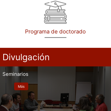
Programa de doctorado
Divulgación
Seminarios
Más