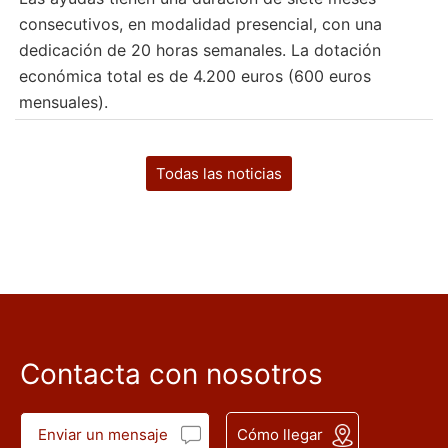
consecutivos, en modalidad presencial, con una
dedicación de 20 horas semanales. La dotación
económica total es de 4.200 euros (600 euros
mensuales).
Todas las noticias
Contacta con nosotros
Enviar un mensaje
Cómo llegar