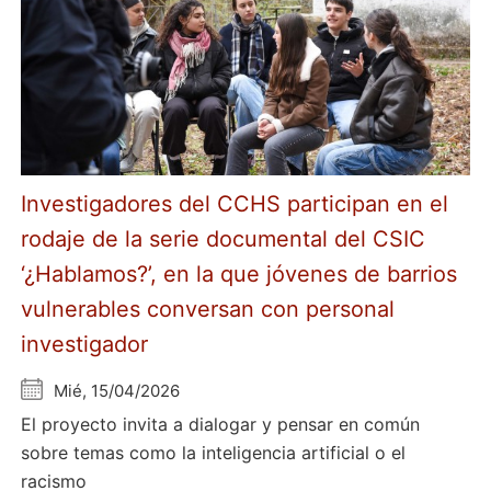
Investigadores del CCHS participan en el
rodaje de la serie documental del CSIC
‘¿Hablamos?’, en la que jóvenes de barrios
vulnerables conversan con personal
investigador
Mié, 15/04/2026
El proyecto invita a dialogar y pensar en común
sobre temas como la inteligencia artificial o el
racismo