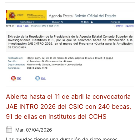
Abierta hasta el 11 de abril la convocatoria
JAE INTRO 2026 del CSIC con 240 becas,
91 de ellas en institutos del CCHS
Mar, 07/04/2026
Las ayudas tienen una duración de siete meses