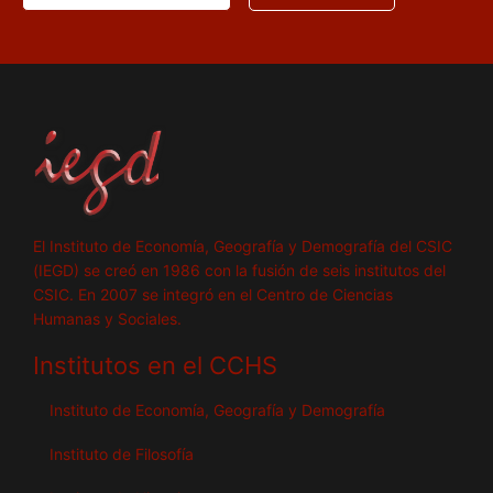
El Instituto de Economía, Geografía y Demografía del CSIC
(IEGD) se creó en 1986 con la fusión de seis institutos del
CSIC. En 2007 se integró en el Centro de Ciencias
Humanas y Sociales.
Institutos en el CCHS
Instituto de Economía, Geografía y Demografía
Instituto de Filosofía