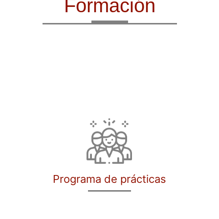
Formación
Programa de prácticas