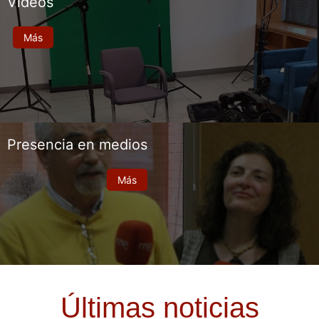
Vídeos
Más
Presencia en medios
Más
Últimas noticias