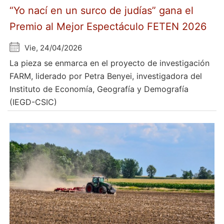
“Yo nací en un surco de judías” gana el
Premio al Mejor Espectáculo FETEN 2026
Vie, 24/04/2026
La pieza se enmarca en el proyecto de investigación
FARM, liderado por Petra Benyei, investigadora del
Instituto de Economía, Geografía y Demografía
(IEGD-CSIC)