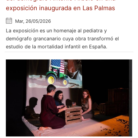
exposición inaugurada en Las Palmas
Mar, 26/05/2026
La exposición es un homenaje al pediatra y
demógrafo grancanario cuya obra transformó el
estudio de la mortalidad infantil en España.