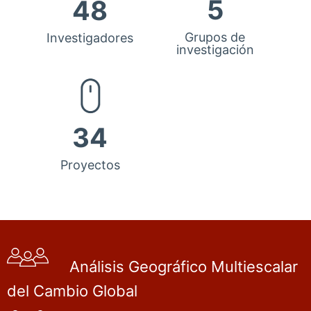
5
48
Grupos de
Investigadores
investigación
34
Proyectos
Análisis Geográfico Multiescalar
del Cambio Global