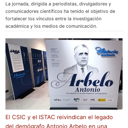
La jornada, dirigida a periodistas, divulgadores y
comunicadores científicos ha tenido el objetivo de
fortalecer los vínculos entre la investigación
académica y los medios de comunicación.
El CSIC y el ISTAC reivindican el legado
del demógrafo Antonio Arbelo en una