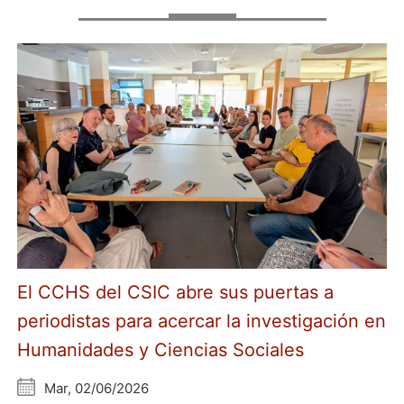
El CCHS del CSIC abre sus puertas a
periodistas para acercar la investigación en
Humanidades y Ciencias Sociales
Mar, 02/06/2026