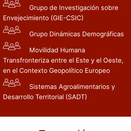
Grupo de Investigación sobre
Envejecimiento (GIE-CSIC)
Grupo Dinámicas Demográficas
Movilidad Humana
Transfronteriza entre el Este y el Oeste,
en el Contexto Geopolítico Europeo
Sistemas Agroalimentarios y
Desarrollo Territorial (SADT)