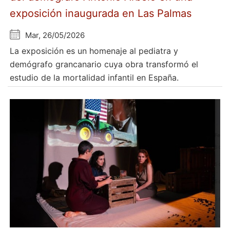
exposición inaugurada en Las Palmas
Mar, 26/05/2026
La exposición es un homenaje al pediatra y
demógrafo grancanario cuya obra transformó el
estudio de la mortalidad infantil en España.