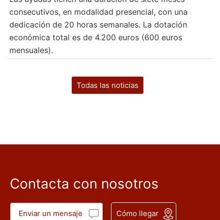
consecutivos, en modalidad presencial, con una
dedicación de 20 horas semanales. La dotación
económica total es de 4.200 euros (600 euros
mensuales).
Todas las noticias
Contacta con nosotros
Enviar un mensaje
Cómo llegar