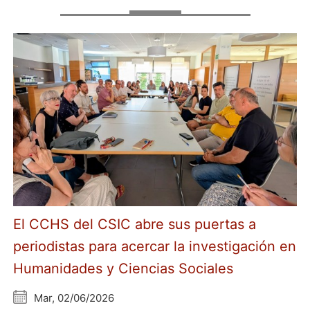
El CCHS del CSIC abre sus puertas a
periodistas para acercar la investigación en
Humanidades y Ciencias Sociales
Mar, 02/06/2026