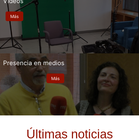
Vídeos
Más
Presencia en medios
Más
Últimas noticias