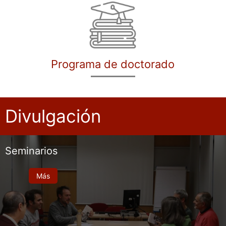
Programa de doctorado
Divulgación
Seminarios
Más