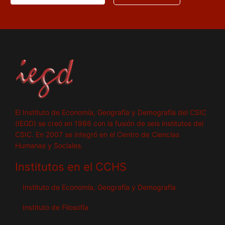
El Instituto de Economía, Geografía y Demografía del CSIC
(IEGD) se creó en 1986 con la fusión de seis institutos del
CSIC. En 2007 se integró en el Centro de Ciencias
Humanas y Sociales.
Institutos en el CCHS
Instituto de Economía, Geografía y Demografía
Instituto de Filosofía