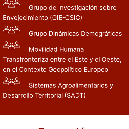
Grupo de Investigación sobre
Envejecimiento (GIE-CSIC)
Grupo Dinámicas Demográficas
Movilidad Humana
Transfronteriza entre el Este y el Oeste,
en el Contexto Geopolítico Europeo
Sistemas Agroalimentarios y
Desarrollo Territorial (SADT)