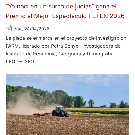
“Yo nací en un surco de judías” gana el
Premio al Mejor Espectáculo FETEN 2026
Vie, 24/04/2026
La pieza se enmarca en el proyecto de investigación
FARM, liderado por Petra Benyei, investigadora del
Instituto de Economía, Geografía y Demografía
(IEGD-CSIC)