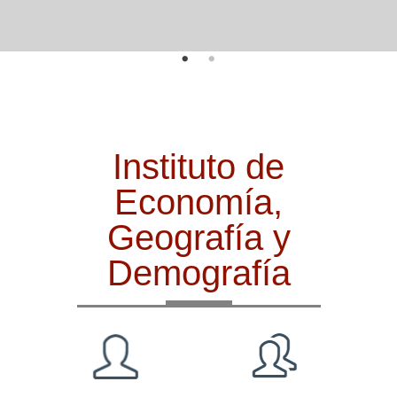
Instituto de
Economía,
Geografía y
Demografía