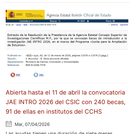
Abierta hasta el 11 de abril la convocatoria
JAE INTRO 2026 del CSIC con 240 becas,
91 de ellas en institutos del CCHS
Mar, 07/04/2026
Las ayudas tienen una duración de siete meses