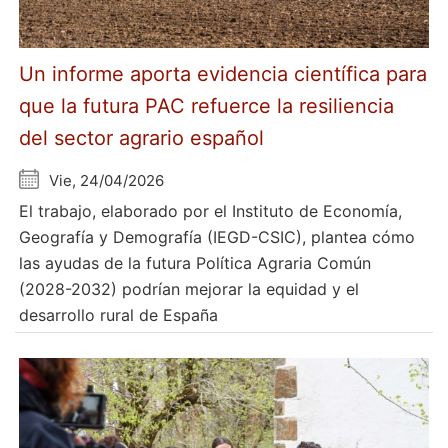
Un informe aporta evidencia científica para
que la futura PAC refuerce la resiliencia
del sector agrario español
Vie, 24/04/2026
El trabajo, elaborado por el Instituto de Economía,
Geografía y Demografía (IEGD-CSIC), plantea cómo
las ayudas de la futura Política Agraria Común
(2028-2032) podrían mejorar la equidad y el
desarrollo rural de España