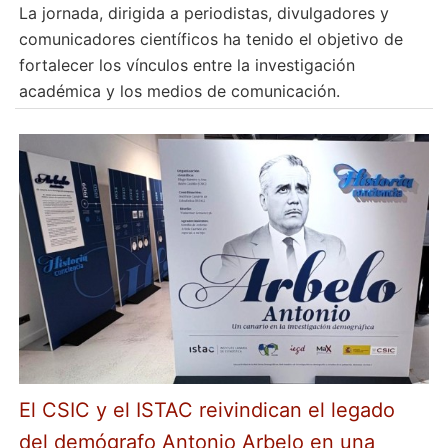
La jornada, dirigida a periodistas, divulgadores y
comunicadores científicos ha tenido el objetivo de
fortalecer los vínculos entre la investigación
académica y los medios de comunicación.
El CSIC y el ISTAC reivindican el legado
del demógrafo Antonio Arbelo en una