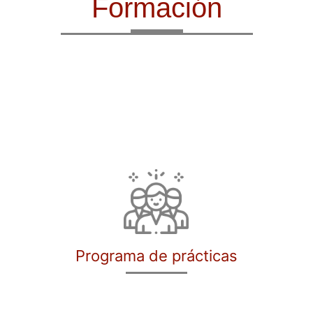
Formación
Programa de prácticas