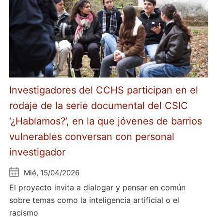
Investigadores del CCHS participan en el
rodaje de la serie documental del CSIC
‘¿Hablamos?’, en la que jóvenes de barrios
vulnerables conversan con personal
investigador
Mié, 15/04/2026
El proyecto invita a dialogar y pensar en común
sobre temas como la inteligencia artificial o el
racismo