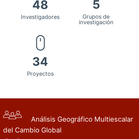
5
48
Grupos de
Investigadores
investigación
34
Proyectos
Análisis Geográfico Multiescalar
del Cambio Global