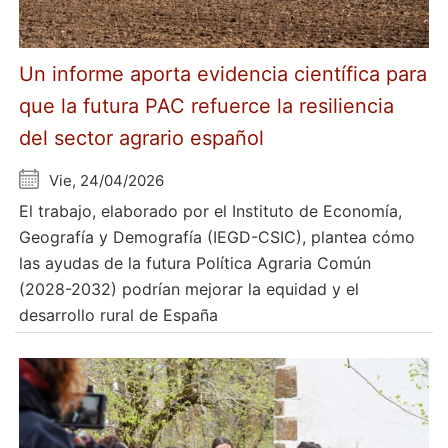
Un informe aporta evidencia científica para
que la futura PAC refuerce la resiliencia
del sector agrario español
Vie, 24/04/2026
El trabajo, elaborado por el Instituto de Economía,
Geografía y Demografía (IEGD-CSIC), plantea cómo
las ayudas de la futura Política Agraria Común
(2028-2032) podrían mejorar la equidad y el
desarrollo rural de España