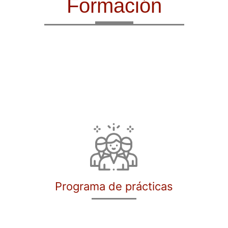
Formación
Programa de prácticas