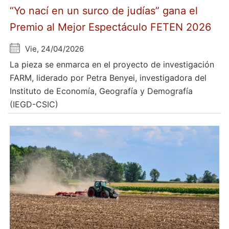
“Yo nací en un surco de judías” gana el
Premio al Mejor Espectáculo FETEN 2026
Vie, 24/04/2026
La pieza se enmarca en el proyecto de investigación
FARM, liderado por Petra Benyei, investigadora del
Instituto de Economía, Geografía y Demografía
(IEGD-CSIC)