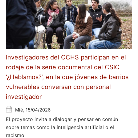
Investigadores del CCHS participan en el
rodaje de la serie documental del CSIC
‘¿Hablamos?’, en la que jóvenes de barrios
vulnerables conversan con personal
investigador
Mié, 15/04/2026
El proyecto invita a dialogar y pensar en común
sobre temas como la inteligencia artificial o el
racismo