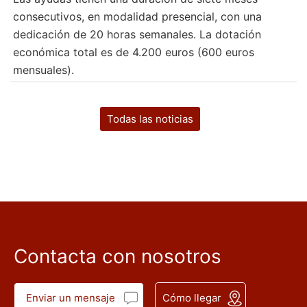
consecutivos, en modalidad presencial, con una
dedicación de 20 horas semanales. La dotación
económica total es de 4.200 euros (600 euros
mensuales).
Todas las noticias
Contacta con nosotros
Enviar un mensaje
Cómo llegar