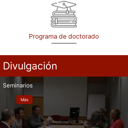
Programa de doctorado
Divulgación
Seminarios
Más