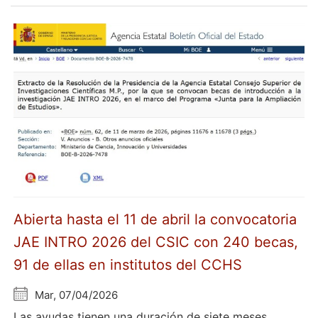
Abierta hasta el 11 de abril la convocatoria
JAE INTRO 2026 del CSIC con 240 becas,
91 de ellas en institutos del CCHS
Mar, 07/04/2026
Las ayudas tienen una duración de siete meses