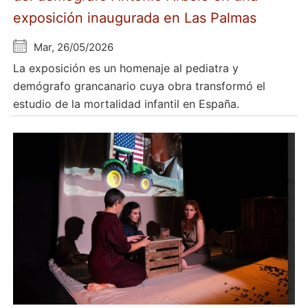
exposición inaugurada en Las Palmas
Mar, 26/05/2026
La exposición es un homenaje al pediatra y
demógrafo grancanario cuya obra transformó el
estudio de la mortalidad infantil en España.