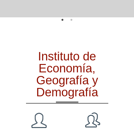
Instituto de
Economía,
Geografía y
Demografía