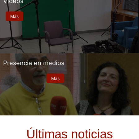
Vídeos
Más
Presencia en medios
Más
Últimas noticias