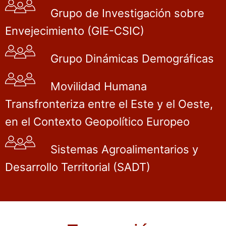
Grupo de Investigación sobre
Envejecimiento (GIE-CSIC)
Grupo Dinámicas Demográficas
Movilidad Humana
Transfronteriza entre el Este y el Oeste,
en el Contexto Geopolítico Europeo
Sistemas Agroalimentarios y
Desarrollo Territorial (SADT)