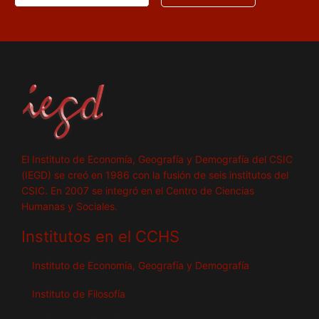
El Instituto de Economía, Geografía y Demografía del CSIC
(IEGD) se creó en 1986 con la fusión de seis institutos del
CSIC. En 2007 se integró en el Centro de Ciencias
Humanas y Sociales.
Institutos en el CCHS
Instituto de Economía, Geografía y Demografía
Instituto de Filosofía