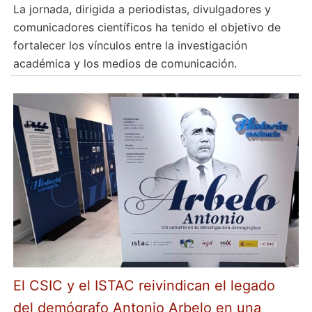
La jornada, dirigida a periodistas, divulgadores y
comunicadores científicos ha tenido el objetivo de
fortalecer los vínculos entre la investigación
académica y los medios de comunicación.
El CSIC y el ISTAC reivindican el legado
del demógrafo Antonio Arbelo en una