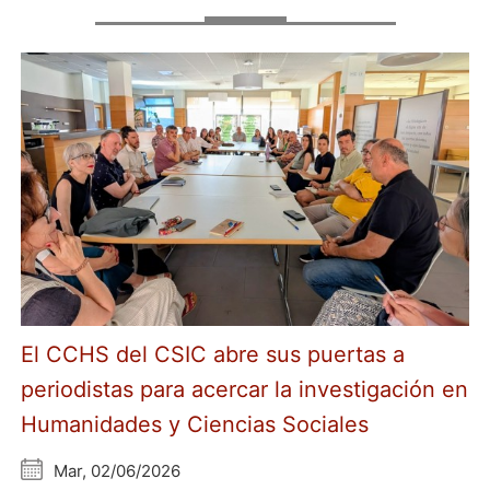
El CCHS del CSIC abre sus puertas a
periodistas para acercar la investigación en
Humanidades y Ciencias Sociales
Mar, 02/06/2026