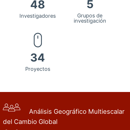
5
48
Grupos de
Investigadores
investigación
34
Proyectos
Análisis Geográfico Multiescalar
del Cambio Global