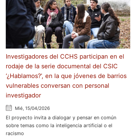
Investigadores del CCHS participan en el
rodaje de la serie documental del CSIC
‘¿Hablamos?’, en la que jóvenes de barrios
vulnerables conversan con personal
investigador
Mié, 15/04/2026
El proyecto invita a dialogar y pensar en común
sobre temas como la inteligencia artificial o el
racismo