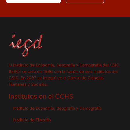
El Instituto de Economía, Geografía y Demografía del CSIC
(IEGD) se creó en 1986 con la fusión de seis institutos del
CSIC. En 2007 se integró en el Centro de Ciencias
Humanas y Sociales.
Institutos en el CCHS
Instituto de Economía, Geografía y Demografía
Instituto de Filosofía