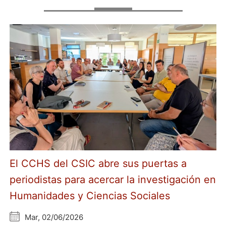
El CCHS del CSIC abre sus puertas a
periodistas para acercar la investigación en
Humanidades y Ciencias Sociales
Mar, 02/06/2026