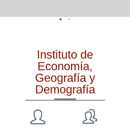
Instituto de
Economía,
Geografía y
Demografía