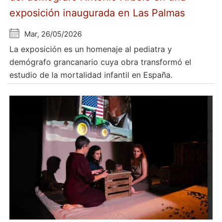
exposición inaugurada en Las Palmas
Mar, 26/05/2026
La exposición es un homenaje al pediatra y
demógrafo grancanario cuya obra transformó el
estudio de la mortalidad infantil en España.