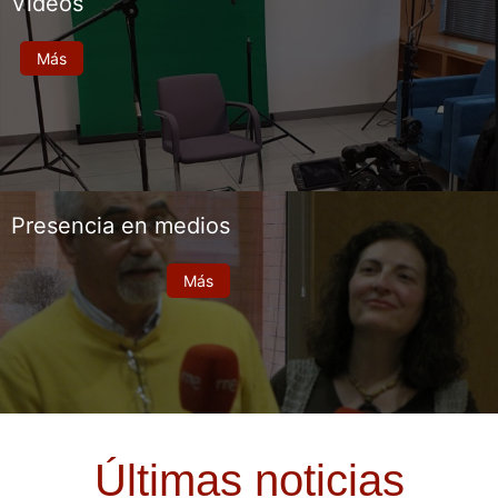
Vídeos
Más
Presencia en medios
Más
Últimas noticias