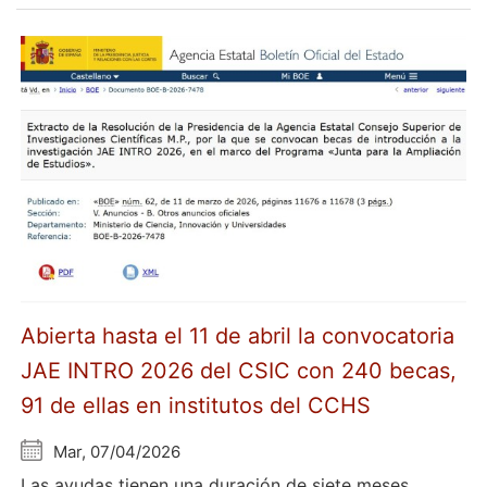
Abierta hasta el 11 de abril la convocatoria
JAE INTRO 2026 del CSIC con 240 becas,
91 de ellas en institutos del CCHS
Mar, 07/04/2026
Las ayudas tienen una duración de siete meses