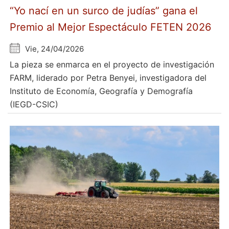
“Yo nací en un surco de judías” gana el
Premio al Mejor Espectáculo FETEN 2026
Vie, 24/04/2026
La pieza se enmarca en el proyecto de investigación
FARM, liderado por Petra Benyei, investigadora del
Instituto de Economía, Geografía y Demografía
(IEGD-CSIC)