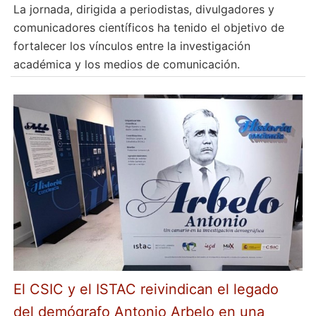
La jornada, dirigida a periodistas, divulgadores y
comunicadores científicos ha tenido el objetivo de
fortalecer los vínculos entre la investigación
académica y los medios de comunicación.
El CSIC y el ISTAC reivindican el legado
del demógrafo Antonio Arbelo en una