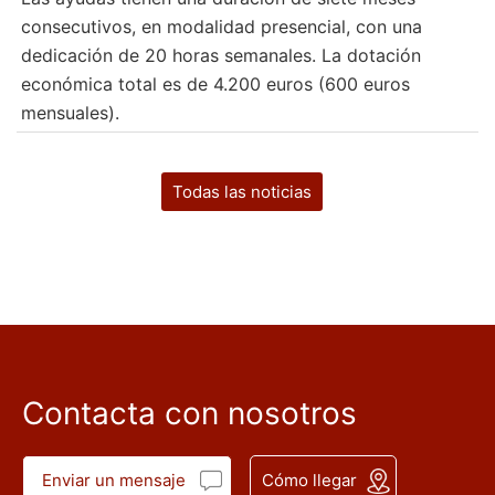
consecutivos, en modalidad presencial, con una
dedicación de 20 horas semanales. La dotación
económica total es de 4.200 euros (600 euros
mensuales).
Todas las noticias
Contacta con nosotros
Enviar un mensaje
Cómo llegar