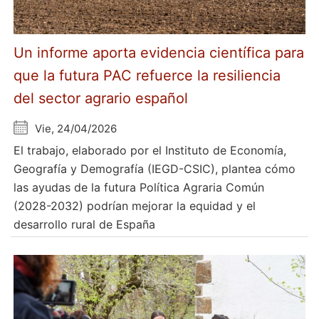
Un informe aporta evidencia científica para
que la futura PAC refuerce la resiliencia
del sector agrario español
Vie, 24/04/2026
El trabajo, elaborado por el Instituto de Economía,
Geografía y Demografía (IEGD-CSIC), plantea cómo
las ayudas de la futura Política Agraria Común
(2028-2032) podrían mejorar la equidad y el
desarrollo rural de España