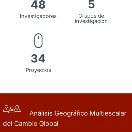
5
48
Grupos de
Investigadores
investigación
34
Proyectos
Análisis Geográfico Multiescalar
del Cambio Global