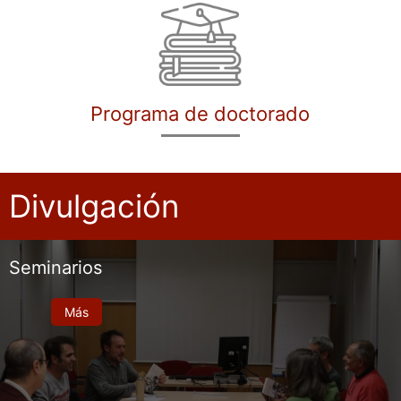
Programa de doctorado
Divulgación
Seminarios
Más