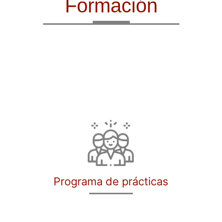
Formación
Programa de prácticas