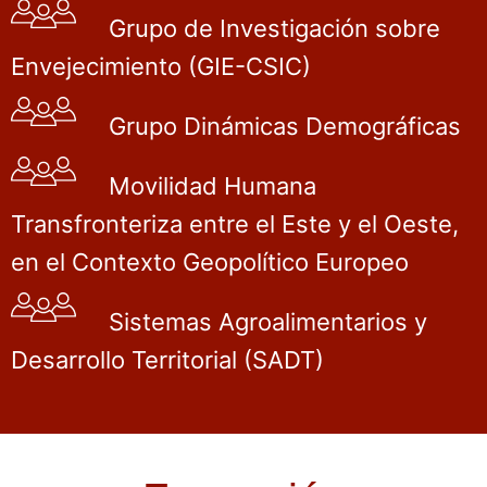
Grupo de Investigación sobre
Envejecimiento (GIE-CSIC)
Grupo Dinámicas Demográficas
Movilidad Humana
Transfronteriza entre el Este y el Oeste,
en el Contexto Geopolítico Europeo
Sistemas Agroalimentarios y
Desarrollo Territorial (SADT)