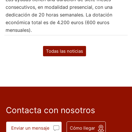
consecutivos, en modalidad presencial, con una
dedicación de 20 horas semanales. La dotación
económica total es de 4.200 euros (600 euros
mensuales).
Todas las noticias
Contacta con nosotros
Enviar un mensaje
Cómo llegar