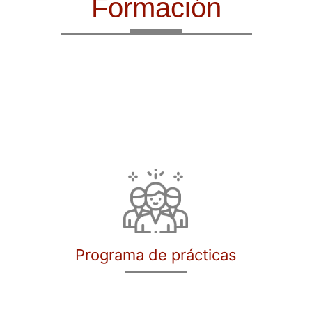
Formación
Programa de prácticas