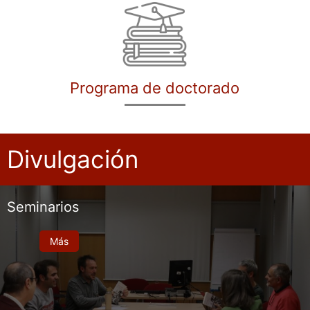
Programa de doctorado
Divulgación
Seminarios
Más