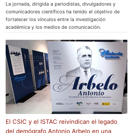
La jornada, dirigida a periodistas, divulgadores y
comunicadores científicos ha tenido el objetivo de
fortalecer los vínculos entre la investigación
académica y los medios de comunicación.
El CSIC y el ISTAC reivindican el legado
del demógrafo Antonio Arbelo en una