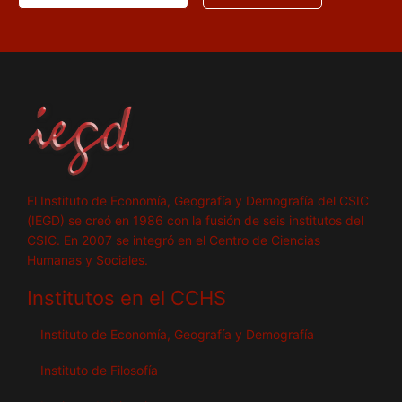
El Instituto de Economía, Geografía y Demografía del CSIC
(IEGD) se creó en 1986 con la fusión de seis institutos del
CSIC. En 2007 se integró en el Centro de Ciencias
Humanas y Sociales.
Institutos en el CCHS
Instituto de Economía, Geografía y Demografía
Instituto de Filosofía