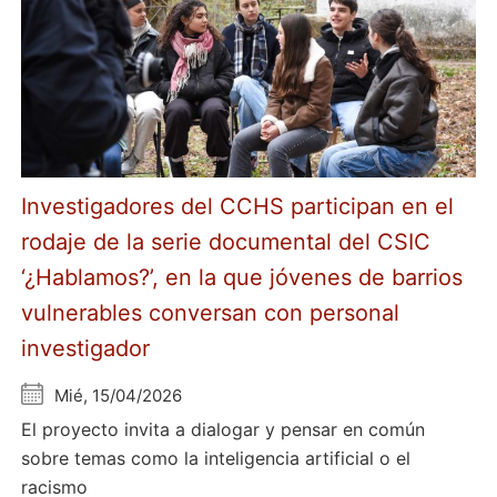
Investigadores del CCHS participan en el
rodaje de la serie documental del CSIC
‘¿Hablamos?’, en la que jóvenes de barrios
vulnerables conversan con personal
investigador
Mié, 15/04/2026
El proyecto invita a dialogar y pensar en común
sobre temas como la inteligencia artificial o el
racismo