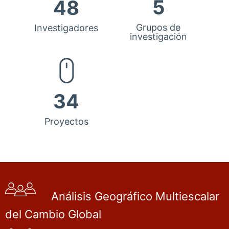
5
48
Grupos de
Investigadores
investigación
34
Proyectos
Análisis Geográfico Multiescalar
del Cambio Global