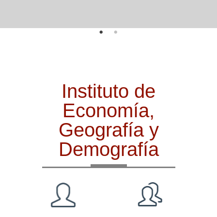
Instituto de
Economía,
Geografía y
Demografía