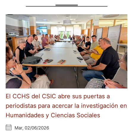
El CCHS del CSIC abre sus puertas a
periodistas para acercar la investigación en
Humanidades y Ciencias Sociales
Mar, 02/06/2026