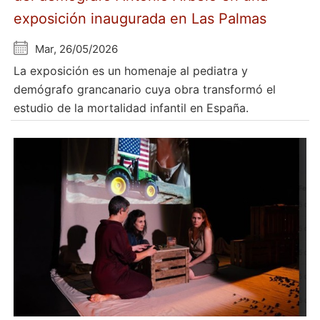
exposición inaugurada en Las Palmas
Mar, 26/05/2026
La exposición es un homenaje al pediatra y
demógrafo grancanario cuya obra transformó el
estudio de la mortalidad infantil en España.