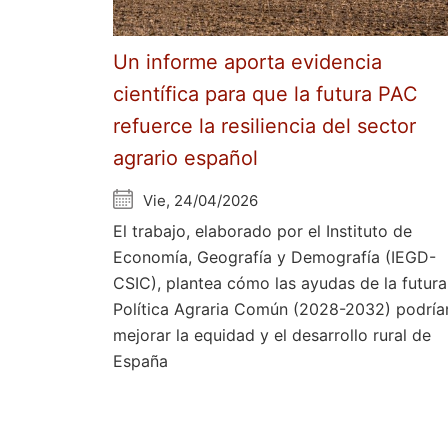
Un informe aporta evidencia
científica para que la futura PAC
refuerce la resiliencia del sector
agrario español
Vie, 24/04/2026
El trabajo, elaborado por el Instituto de
Economía, Geografía y Demografía (IEGD-
CSIC), plantea cómo las ayudas de la futura
Política Agraria Común (2028-2032) podría
mejorar la equidad y el desarrollo rural de
España