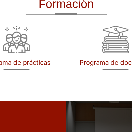
Formación
ama de prácticas
Programa de doc