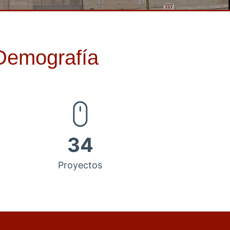
 Demografía
34
Proyectos