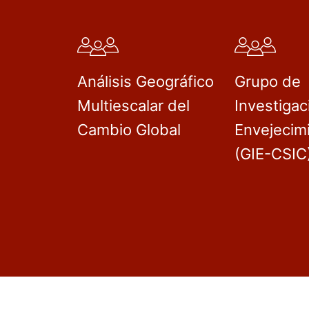
Análisis Geográfico
Grupo de
Multiescalar del
Investigac
Cambio Global
Envejecim
(GIE-CSIC