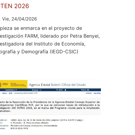
ETEN 2026
Vie, 24/04/2026
 pieza se enmarca en el proyecto de
vestigación FARM, liderado por Petra Benyei,
vestigadora del Instituto de Economía,
ografía y Demografía (IEGD-CSIC)