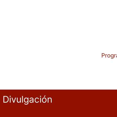
Progr
Divulgación