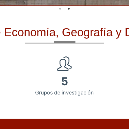
de Economía, Geografía y
5
Grupos de investigación