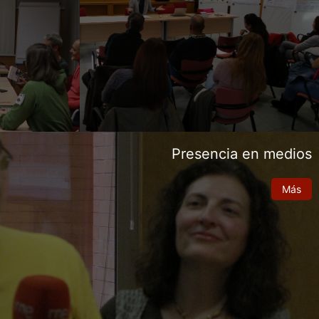
Presencia en medios
Más