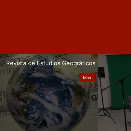
Revista de Estudios Geográficos
Más