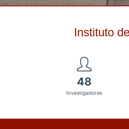
Instituto 
48
Investigadores