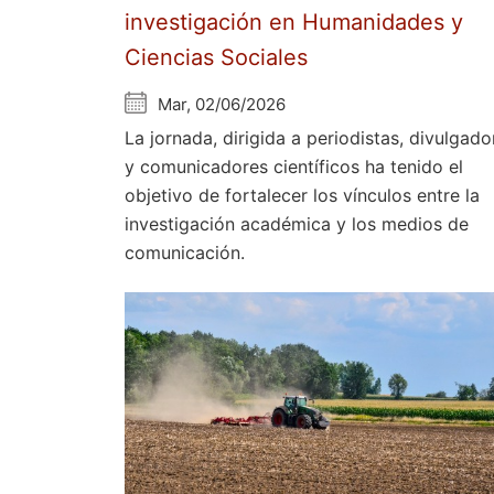
investigación en Humanidades y
Ciencias Sociales
Mar, 02/06/2026
La jornada, dirigida a periodistas, divulgado
y comunicadores científicos ha tenido el
objetivo de fortalecer los vínculos entre la
investigación académica y los medios de
comunicación.