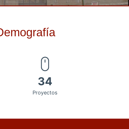
 Demografía
34
Proyectos