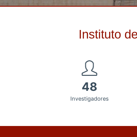
Instituto 
48
Investigadores