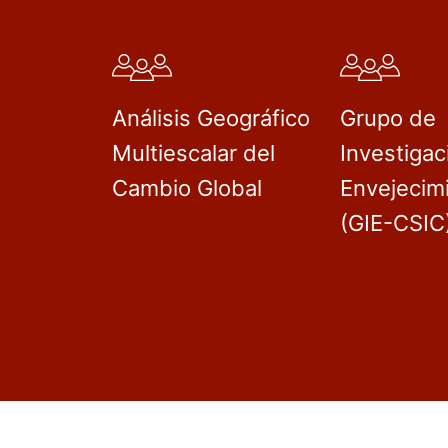
Análisis Geográfico
Grupo de
Multiescalar del
Investigac
Cambio Global
Envejecim
(GIE-CSIC