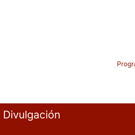
Progr
Divulgación