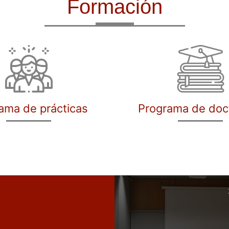
Formación
ama de prácticas
Programa de doc