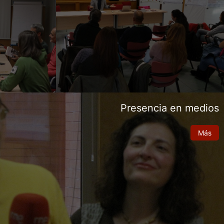
Presencia en medios
Más