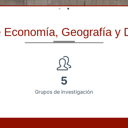
de Economía, Geografía y
5
Grupos de investigación