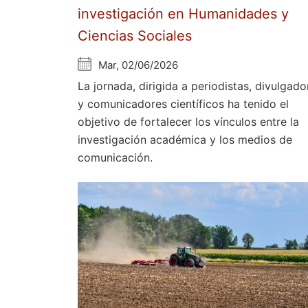
investigación en Humanidades y
Ciencias Sociales
Mar, 02/06/2026
La jornada, dirigida a periodistas, divulgado
y comunicadores científicos ha tenido el
objetivo de fortalecer los vínculos entre la
investigación académica y los medios de
comunicación.