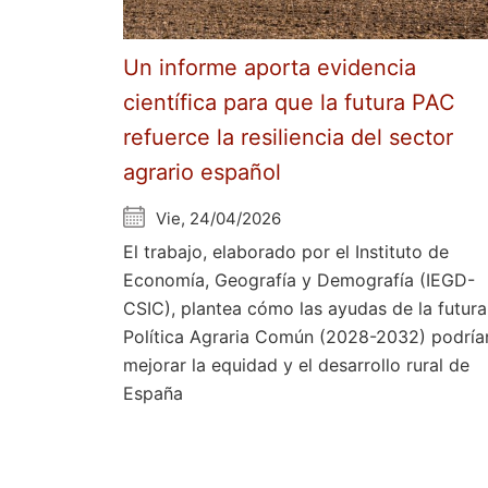
Un informe aporta evidencia
científica para que la futura PAC
refuerce la resiliencia del sector
agrario español
Vie, 24/04/2026
El trabajo, elaborado por el Instituto de
Economía, Geografía y Demografía (IEGD-
CSIC), plantea cómo las ayudas de la futura
Política Agraria Común (2028-2032) podría
mejorar la equidad y el desarrollo rural de
España