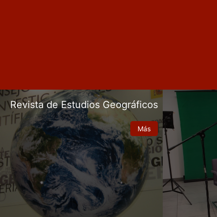
Revista de Estudios Geográficos
Más