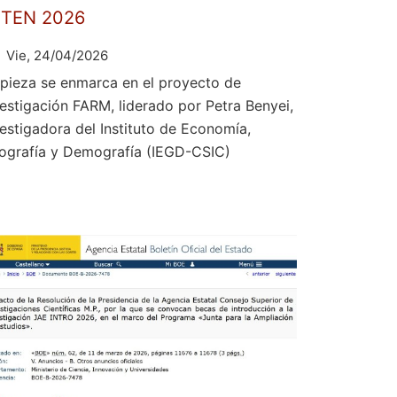
ETEN 2026
Vie, 24/04/2026
 pieza se enmarca en el proyecto de
vestigación FARM, liderado por Petra Benyei,
vestigadora del Instituto de Economía,
ografía y Demografía (IEGD-CSIC)