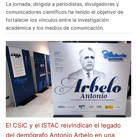
La jornada, dirigida a periodistas, divulgadores y
comunicadores científicos ha tenido el objetivo de
fortalecer los vínculos entre la investigación
académica y los medios de comunicación.
El CSIC y el ISTAC reivindican el legado
del demógrafo Antonio Arbelo en una