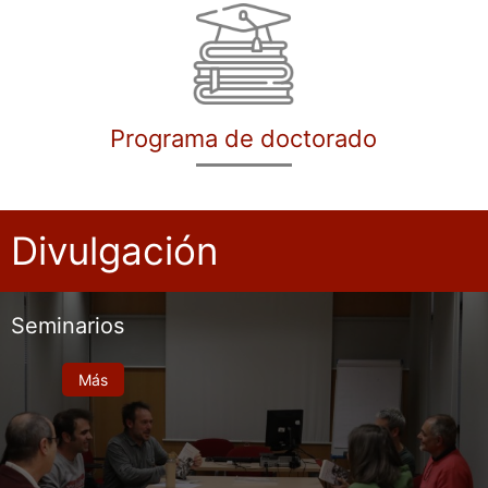
Programa de doctorado
Divulgación
Seminarios
Más