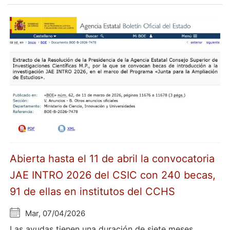
Abierta hasta el 11 de abril la convocatoria
JAE INTRO 2026 del CSIC con 240 becas,
91 de ellas en institutos del CCHS
Mar, 07/04/2026
Las ayudas tienen una duración de siete meses