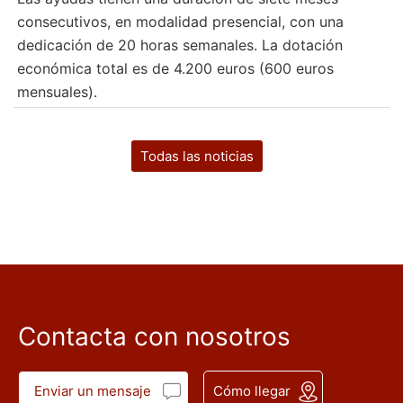
consecutivos, en modalidad presencial, con una
dedicación de 20 horas semanales. La dotación
económica total es de 4.200 euros (600 euros
mensuales).
Todas las noticias
Contacta con nosotros
Enviar un mensaje
Cómo llegar