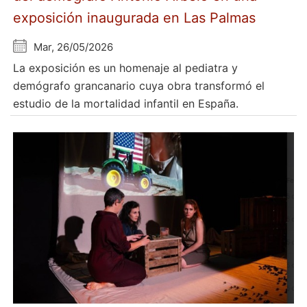
exposición inaugurada en Las Palmas
Mar, 26/05/2026
La exposición es un homenaje al pediatra y
demógrafo grancanario cuya obra transformó el
estudio de la mortalidad infantil en España.