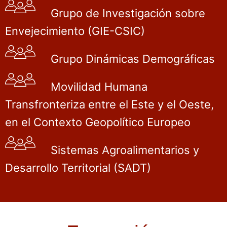
Grupo de Investigación sobre
Envejecimiento (GIE-CSIC)
Grupo Dinámicas Demográficas
Movilidad Humana
Transfronteriza entre el Este y el Oeste,
en el Contexto Geopolítico Europeo
Sistemas Agroalimentarios y
Desarrollo Territorial (SADT)