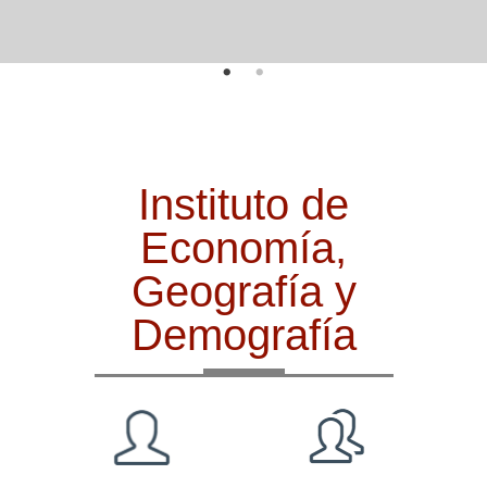
Instituto de
Economía,
Geografía y
Demografía