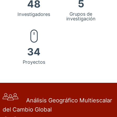
5
48
Grupos de
Investigadores
investigación
34
Proyectos
Análisis Geográfico Multiescalar
del Cambio Global