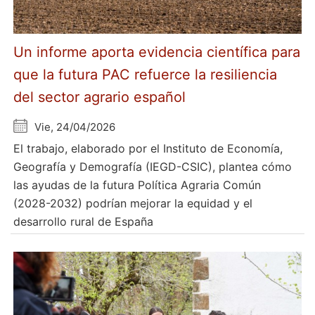
Un informe aporta evidencia científica para
que la futura PAC refuerce la resiliencia
del sector agrario español
Vie, 24/04/2026
El trabajo, elaborado por el Instituto de Economía,
Geografía y Demografía (IEGD-CSIC), plantea cómo
las ayudas de la futura Política Agraria Común
(2028-2032) podrían mejorar la equidad y el
desarrollo rural de España