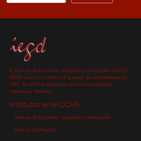
El Instituto de Economía, Geografía y Demografía del CSIC
(IEGD) se creó en 1986 con la fusión de seis institutos del
CSIC. En 2007 se integró en el Centro de Ciencias
Humanas y Sociales.
Institutos en el CCHS
Instituto de Economía, Geografía y Demografía
Instituto de Filosofía