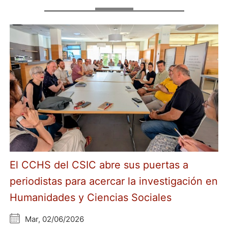
El CCHS del CSIC abre sus puertas a
periodistas para acercar la investigación en
Humanidades y Ciencias Sociales
Mar, 02/06/2026