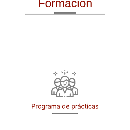
Formación
Programa de prácticas