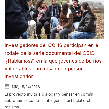
Investigadores del CCHS participan en el
rodaje de la serie documental del CSIC
‘¿Hablamos?’, en la que jóvenes de barrios
vulnerables conversan con personal
investigador
Mié, 15/04/2026
El proyecto invita a dialogar y pensar en común
sobre temas como la inteligencia artificial o el
racismo