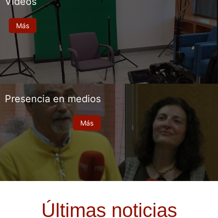
Vídeos
Más
Presencia en medios
Más
Últimas noticias