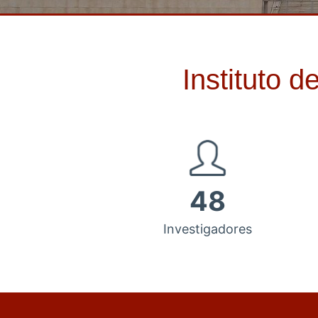
Instituto 
48
Investigadores