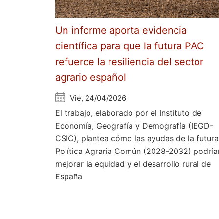
Un informe aporta evidencia
científica para que la futura PAC
refuerce la resiliencia del sector
agrario español
Vie, 24/04/2026
El trabajo, elaborado por el Instituto de
Economía, Geografía y Demografía (IEGD-
CSIC), plantea cómo las ayudas de la futura
Política Agraria Común (2028-2032) podría
mejorar la equidad y el desarrollo rural de
España