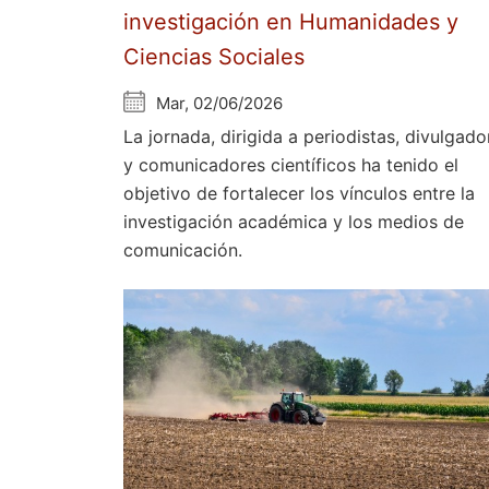
investigación en Humanidades y
Ciencias Sociales
Mar, 02/06/2026
La jornada, dirigida a periodistas, divulgado
y comunicadores científicos ha tenido el
objetivo de fortalecer los vínculos entre la
investigación académica y los medios de
comunicación.