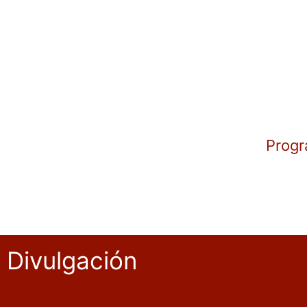
Progr
Divulgación