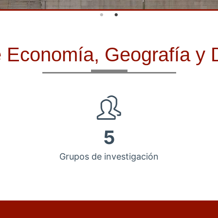
de Economía, Geografía y
5
Grupos de investigación