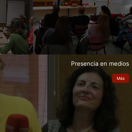
Presencia en medios
Más