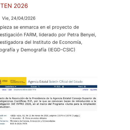
ETEN 2026
Vie, 24/04/2026
 pieza se enmarca en el proyecto de
vestigación FARM, liderado por Petra Benyei,
vestigadora del Instituto de Economía,
ografía y Demografía (IEGD-CSIC)