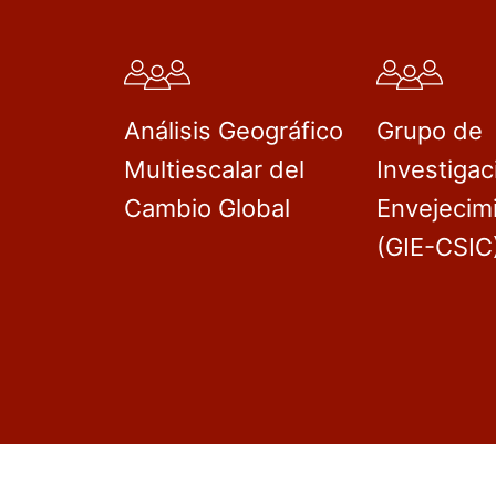
Análisis Geográfico
Grupo de
Multiescalar del
Investigac
Cambio Global
Envejecim
(GIE-CSIC