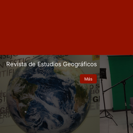
Revista de Estudios Geográficos
Más