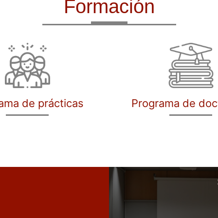
Formación
ama de prácticas
Programa de doc