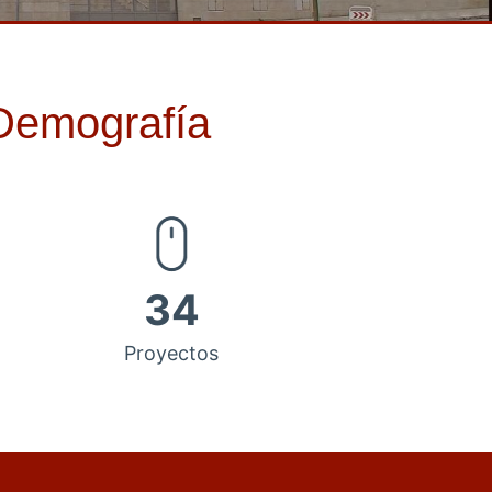
 Demografía
34
Proyectos