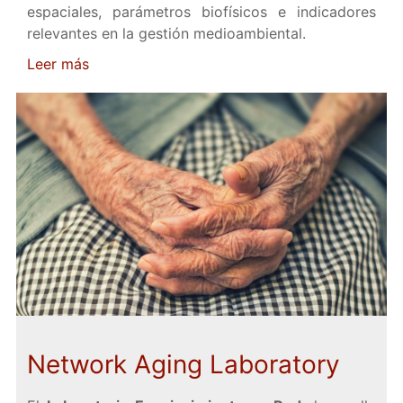
espaciales, parámetros biofísicos e indicadores
relevantes en la gestión medioambiental.
Leer más
Network Aging Laboratory