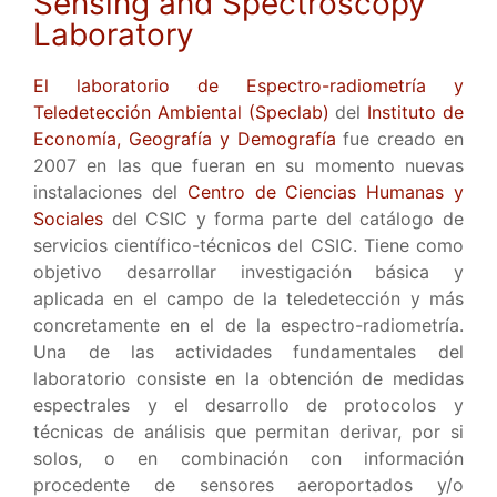
Sensing and Spectroscopy
Laboratory
El laboratorio de Espectro-radiometría y
Teledetección Ambiental (Speclab)
del
Instituto de
Economía, Geografía y Demografía
fue creado en
2007 en las que fueran en su momento nuevas
instalaciones del
Centro de Ciencias Humanas y
Sociales
del CSIC y forma parte del catálogo de
servicios científico-técnicos del CSIC. Tiene como
objetivo desarrollar investigación básica y
aplicada en el campo de la teledetección y más
concretamente en el de la espectro-radiometría.
Una de las actividades fundamentales del
laboratorio consiste en la obtención de medidas
espectrales y el desarrollo de protocolos y
técnicas de análisis que permitan derivar, por si
solos, o en combinación con información
procedente de sensores aeroportados y/o