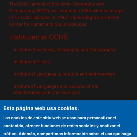
The CSIC Institute of Economy, Geography and
Demography (IEGD) was created in 1986 with the merger
of six CSIC institutes. In 2007 it was integrated into the
Center for Human and Social Sciences.
Institutes at CCHS
Institute of Economy, Geography and Demography
Institute of History
Institute of Language, Literature and Anthropology
Institute of Languages ​​and Cultures of the
Mediterranean and the Near East
Institute of Philosophy
Esta página web usa cookies.
Institute of Public Policies and Goods
Las cookies de este sitio web se usan para personalizar el
contenido, ofrecer funciones de redes sociales y analizar el
tráfico. Además, compartimos información sobre el uso que haga