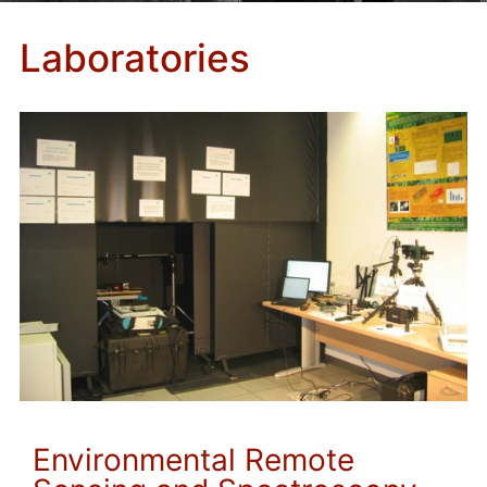
Laboratories
Environmental Remote