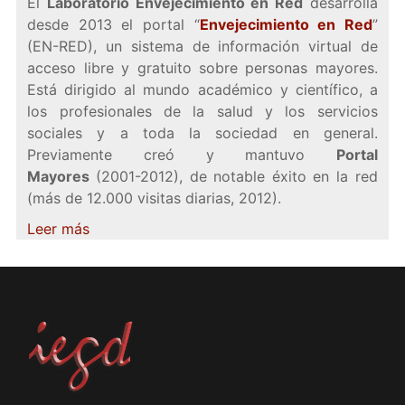
El
Laboratorio Envejecimiento en Red
desarrolla
desde 2013 el portal “
Envejecimiento en Red
”
(EN-RED), un sistema de información virtual de
acceso libre y gratuito sobre personas mayores.
Está dirigido al mundo académico y científico, a
los profesionales de la salud y los servicios
sociales y a toda la sociedad en general.
Previamente creó y mantuvo
Portal
Mayores
(2001-2012), de notable éxito en la red
(más de 12.000 visitas diarias, 2012).
Leer más