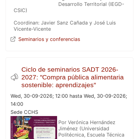
Desarrollo Territorial (IEGD-
CSIC)
Coordinan: Javier Sanz Cañada y José Luis
Vicente-Vicente
Seminarios y conferencias
Ciclo de seminarios SADT 2026-
2027: "Compra pública alimentaria
sostenible: aprendizajes"
Wed, 30-09-2026; 12:00 hasta Wed, 30-09-2026;
14:00
Sede CCHS
Por Verónica Hernández
Jiménez (Universidad
Politécnica, Escuela Técnica