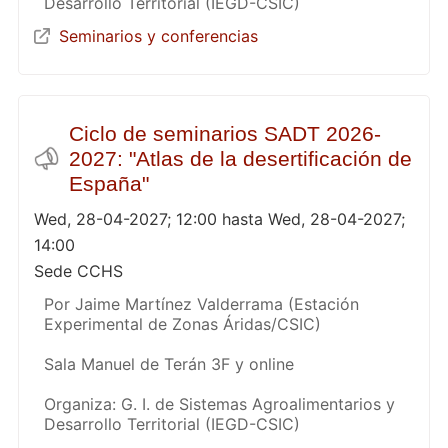
Desarrollo Territorial (IEGD-CSIC)
Seminarios y conferencias
Ciclo de seminarios SADT 2026-
2027: "Atlas de la desertificación de
España"
Wed, 28-04-2027; 12:00 hasta Wed, 28-04-2027;
14:00
Sede CCHS
Por Jaime Martínez Valderrama (Estación
Experimental de Zonas Áridas/CSIC)
Sala Manuel de Terán 3F y online
Organiza: G. I. de Sistemas Agroalimentarios y
Desarrollo Territorial (IEGD-CSIC)