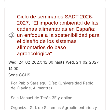
Ciclo de seminarios SADT 2026-
2027: "El impacto ambiental de las
cadenas alimentarias en España:
un enfoque a la sostenibilidad para
el diseño de los sistemas
alimentarios de base
agroecológica"
Wed, 24-02-2027; 12:00 hasta Wed, 24-02-2027;
14:00
Sede CCHS
Por Pablo Saralegui Díez (Universidad Pablo
de Olavide, Alimentta)
Sala Manuel de Terán 3F y online
Organiza: G. I. de Sistemas Agroalimentarios y