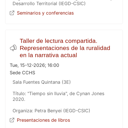
Desarrollo Territorial (IEGD-CSIC)
Seminarios y conferencias
Taller de lectura compartida.
Representaciones de la ruralidad
en la narrativa actual
Tue, 15-12-2026; 16:00
Sede CCHS
Sala Fuentes Quintana (3E)
Título: "Tiempo sin lluvia", de Cynan Jones
2020.
Organiza: Petra Benyei (IEGD-CSIC)
Presentaciones de libros