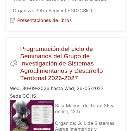
Organiza: Petra Benyei (IEGD-CSIC)
Presentaciones de libros
Programación del ciclo de
Seminarios del Grupo de
Investigación de Sistemas
Agroalimentarios y Desarrollo
Territorial 2026-2027
Wed, 30-09-2026 hasta Wed, 26-05-2027
Sede CCHS
Sala Manuel de Terán 3F y
online, 12 h
Organiza: G. I. de Sistemas
Agroalimentarios y