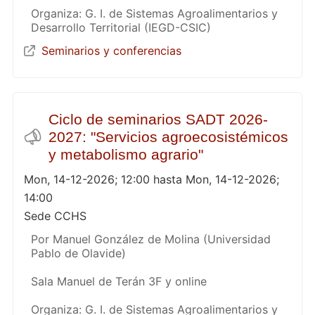
Organiza: G. I. de Sistemas Agroalimentarios y
Desarrollo Territorial (IEGD-CSIC)
Seminarios y conferencias
Ciclo de seminarios SADT 2026-
2027: "Servicios agroecosistémicos
y metabolismo agrario"
Mon, 14-12-2026; 12:00 hasta Mon, 14-12-2026;
14:00
Sede CCHS
Por Manuel González de Molina (Universidad
Pablo de Olavide)
Sala Manuel de Terán 3F y online
Organiza: G. I. de Sistemas Agroalimentarios y