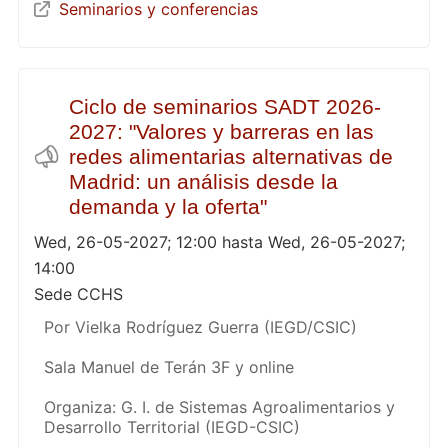
Seminarios y conferencias
Ciclo de seminarios SADT 2026-
2027: "Valores y barreras en las
redes alimentarias alternativas de
Madrid: un análisis desde la
demanda y la oferta"
Wed, 26-05-2027; 12:00 hasta Wed, 26-05-2027;
14:00
Sede CCHS
Por Vielka Rodríguez Guerra (IEGD/CSIC)
Sala Manuel de Terán 3F y online
Organiza: G. I. de Sistemas Agroalimentarios y
Desarrollo Territorial (IEGD-CSIC)