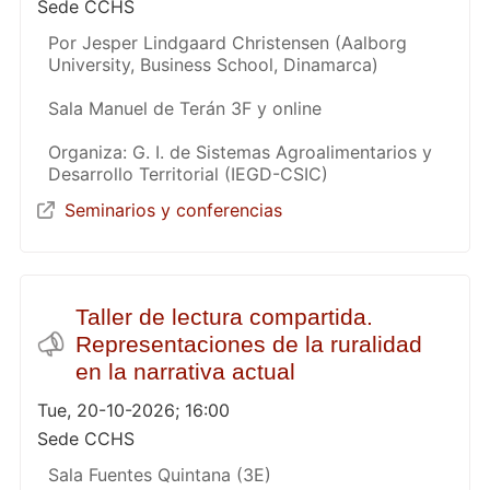
Sede CCHS
Por Jesper Lindgaard Christensen (Aalborg
University, Business School, Dinamarca)
Sala Manuel de Terán 3F y online
Organiza: G. I. de Sistemas Agroalimentarios y
Desarrollo Territorial (IEGD-CSIC)
Seminarios y conferencias
Taller de lectura compartida.
Representaciones de la ruralidad
en la narrativa actual
Tue, 20-10-2026; 16:00
Sede CCHS
Sala Fuentes Quintana (3E)