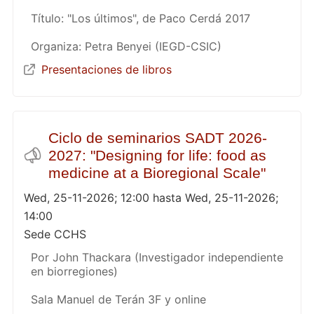
Título: "Los últimos", de Paco Cerdá 2017
Organiza: Petra Benyei (IEGD-CSIC)
Presentaciones de libros
Ciclo de seminarios SADT 2026-
2027: "Designing for life: food as
medicine at a Bioregional Scale"
Wed, 25-11-2026; 12:00 hasta Wed, 25-11-2026;
14:00
Sede CCHS
Por John Thackara (Investigador independiente
en biorregiones)
Sala Manuel de Terán 3F y online