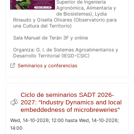
Superior de Ingeniería
Agronómica, Alimentaria y
de Biosistemas), Lydia
Rinaudo y Gisella Olivares (Observatorio para
una Cultura del Territorio)
Sala Manuel de Terán 3F y online
Organiza: G. I. de Sistemas Agroalimentarios y
Desarrollo Territorial (IEGD-CSIC)
Seminarios y conferencias
Ciclo de seminarios SADT 2026-
2027: "Industry Dynamics and local
embeddedness of microbreweries"
Wed, 14-10-2026; 12:00 hasta Wed, 14-10-2026;
14:00