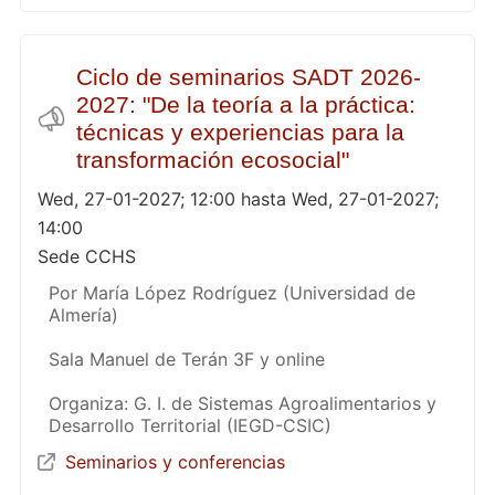
Ciclo de seminarios SADT 2026-
2027: "De la teoría a la práctica:
técnicas y experiencias para la
transformación ecosocial"
Wed, 27-01-2027; 12:00 hasta Wed, 27-01-2027;
14:00
Sede CCHS
Por María López Rodríguez (Universidad de
Almería)
Sala Manuel de Terán 3F y online
Organiza: G. I. de Sistemas Agroalimentarios y
Desarrollo Territorial (IEGD-CSIC)
Seminarios y conferencias