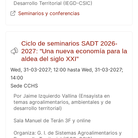
Desarrollo Territorial (IEGD-CSIC)
Seminarios y conferencias
Ciclo de seminarios SADT 2026-
2027: "Una nueva economía para la
aldea del siglo XXI"
Wed, 31-03-2027; 12:00 hasta Wed, 31-03-2027;
14:00
Sede CCHS
Por Jaime Izquierdo Vallina (Ensayista en
temas agroalimentarios, ambientales y de
desarrollo territorial)
Sala Manuel de Terán 3F y online
Organiza: G. I. de Sistemas Agroalimentarios y