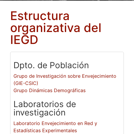
Estructura
organizativa del
IEGD
Dpto. de Población
Grupo de Investigación sobre Envejecimiento
(GIE-CSIC)
Grupo Dinámicas Demográficas
Laboratorios de
investigación
Laboratorio Envejecimiento en Red y
Estadísticas Experimentales