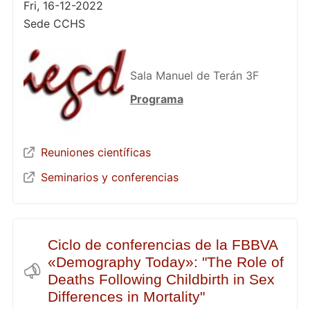
Fri, 16-12-2022
Sede CCHS
Sala Manuel de Terán 3F
Programa
Reuniones científicas
Seminarios y conferencias
Ciclo de conferencias de la FBBVA
«Demography Today»: "The Role of
Deaths Following Childbirth in Sex
Differences in Mortality"