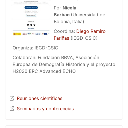
Por
Nicola
Barban
(Universidad de
Bolonia, Italia)
Coordina:
Diego Ramiro
Fariñas
(IEGD-CSIC)
Organiza: IEGD-CSIC
Colaboran: Fundación BBVA, Asociación
Europea de Demografía Histórica y el proyecto
H2020 ERC Advanced ECHO.
Reuniones científicas
Seminarios y conferencias