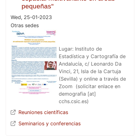
pequeñas"
Wed, 25-01-2023
Otras sedes
Lugar: Instituto de
Estadística y Cartografía de
Andalucía, c/ Leonardo Da
Vinci, 21, Isla de la Cartuja
(Sevilla) y online a través de
Zoom (solicitar enlace en
demografia
[at]
cchs.csic.es
)
Reuniones científicas
Seminarios y conferencias