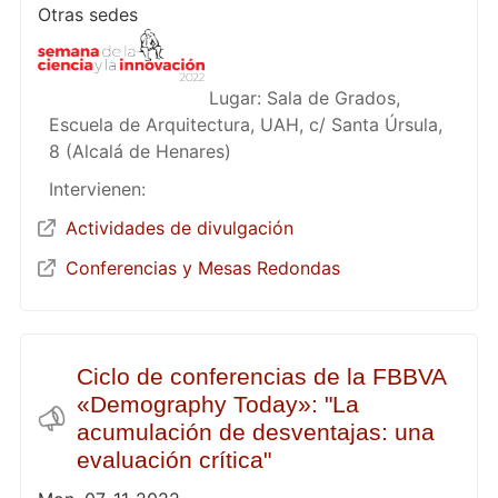
Otras sedes
Lugar: Sala de Grados,
Escuela de Arquitectura, UAH, c/ Santa Úrsula,
8 (Alcalá de Henares)
Intervienen:
Actividades de divulgación
Conferencias y Mesas Redondas
Ciclo de conferencias de la FBBVA
«Demography Today»: "La
acumulación de desventajas: una
evaluación crítica"