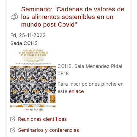
Seminario: "Cadenas de valores de
los alimentos sostenibles en un
mundo post-Covid"
Fri, 25-11-2022
Sede CCHS
CCHS. Sala Menéndez Pidal
0E18
Para inscripciones pinche en
este
enlace
Reuniones científicas
Seminarios y conferencias