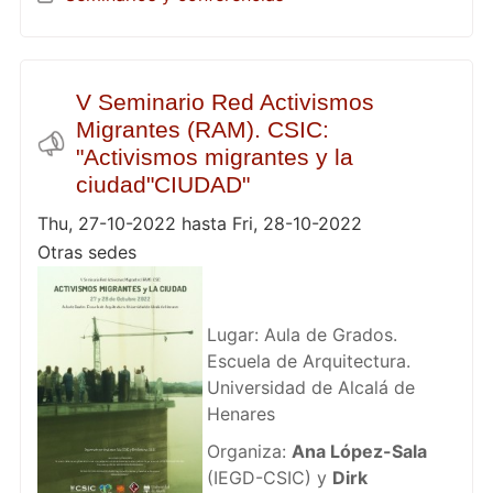
V Seminario Red Activismos
Migrantes (RAM). CSIC:
"Activismos migrantes y la
ciudad"CIUDAD"
Thu, 27-10-2022 hasta Fri, 28-10-2022
Otras sedes
Lugar: Aula de Grados.
Escuela de Arquitectura.
Universidad de Alcalá de
Henares
Organiza:
Ana López-Sala
(IEGD-CSIC) y
Dirk