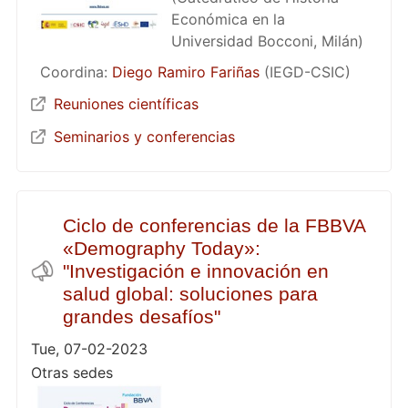
Económica en la
Universidad Bocconi, Milán)
Coordina:
Diego Ramiro Fariñas
(IEGD-CSIC)
Reuniones científicas
Seminarios y conferencias
Ciclo de conferencias de la FBBVA
«Demography Today»:
"Investigación e innovación en
salud global: soluciones para
grandes desafíos"
Tue, 07-02-2023
Otras sedes