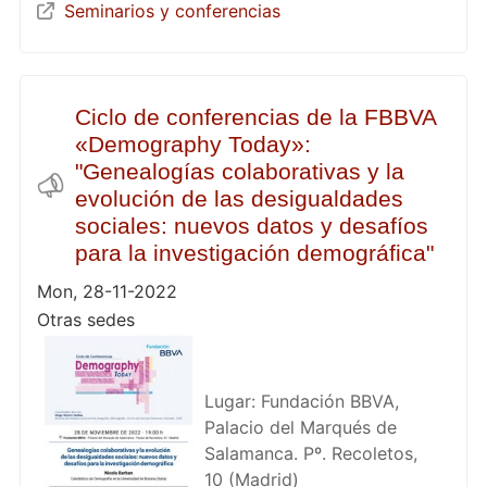
Seminarios y conferencias
Ciclo de conferencias de la FBBVA
«Demography Today»:
"Genealogías colaborativas y la
evolución de las desigualdades
sociales: nuevos datos y desafíos
para la investigación demográfica"
Mon, 28-11-2022
Otras sedes
Lugar: Fundación BBVA,
Palacio del Marqués de
Salamanca. Pº. Recoletos,
10 (Madrid)