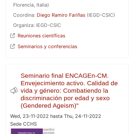
Florencia, Italia)
Coordina:
Diego Ramiro Fariñas
(IEGD-CSIC)
Organiza: IEGD-CSIC
Reuniones científicas
Seminarios y conferencias
Seminario final ENCAGEn-CM.
Envejecimiento activo. Calidad de
vida y género: Combatiendo la
discriminación por edad y sexo
(Gendered Ageism)"
Wed, 23-11-2022 hasta Thu, 24-11-2022
Sede CCHS