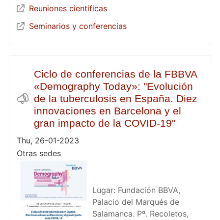
Reuniones científicas
Seminarios y conferencias
Ciclo de conferencias de la FBBVA
«Demography Today»: "Evolución
de la tuberculosis en España. Diez
innovaciones en Barcelona y el
gran impacto de la COVID-19"
Thu, 26-01-2023
Otras sedes
Lugar: Fundación BBVA,
Palacio del Marqués de
Salamanca. Pº. Recoletos,