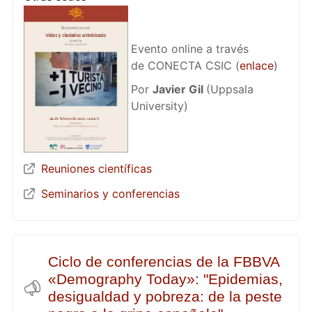
Evento online a través
de CONECTA CSIC (
enlace
)
Por
Javier Gil
(Uppsala
University)
Reuniones científicas
Seminarios y conferencias
Ciclo de conferencias de la FBBVA
«Demography Today»: "Epidemias,
desigualdad y pobreza: de la peste