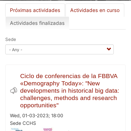
Próximas actividades
Actividades en curso
Primary
tabs
Actividades finalizadas
(active
tab)
Sede
Ciclo de conferencias de la FBBVA
«Demography Today»: "New
developments in historical big data:
challenges, methods and research
opportunities"
Wed, 01-03-2023; 18:00
Sede CCHS