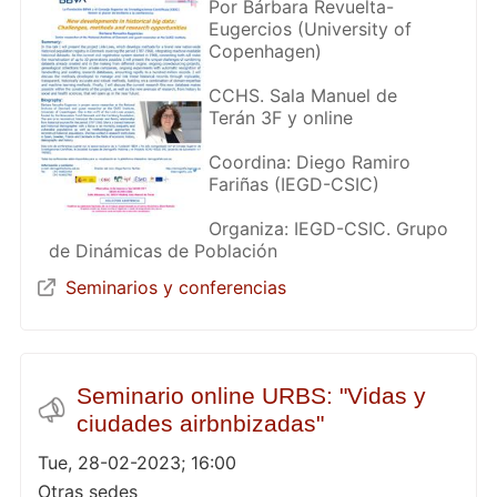
Por Bárbara Revuelta-
Eugercios (University of
Copenhagen)
CCHS. Sala Manuel de
Terán 3F y online
Coordina: Diego Ramiro
Fariñas (IEGD-CSIC)
Organiza: IEGD-CSIC. Grupo
de Dinámicas de Población
Seminarios y conferencias
Seminario online URBS: "Vidas y
ciudades airbnbizadas"
Tue, 28-02-2023; 16:00
Otras sedes