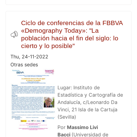
Ciclo de conferencias de la FBBVA
«Demography Today»: "La
población hacia el fin del siglo: lo
cierto y lo posible"
Thu, 24-11-2022
Otras sedes
Lugar: Instituto de
Estadística y Cartografía de
Andalucía, c/Leonardo Da
Vinci, 21 Isla de la Cartuja
(Sevilla)
Por
Massimo Livi
Bacci
(Universidad de