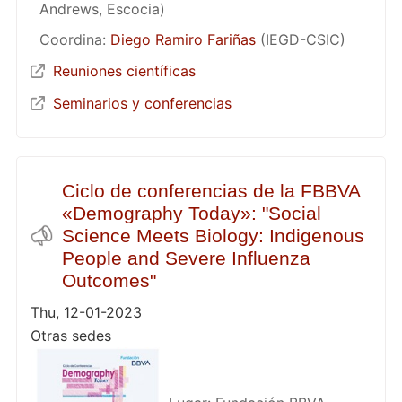
Andrews, Escocia)
Coordina:
Diego Ramiro Fariñas
(IEGD-CSIC)
Reuniones científicas
Seminarios y conferencias
Ciclo de conferencias de la FBBVA
«Demography Today»: "Social
Science Meets Biology: Indigenous
People and Severe Influenza
Outcomes"
Thu, 12-01-2023
Otras sedes