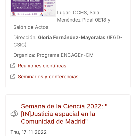
Lugar: CCHS, Sala
Menéndez Pidal 0E18 y
Salón de Actos
Dirección:
Gloria Fernández-Mayoralas
(IEGD-
CSIC)
Organiza: Programa ENCAGEn-CM
Reuniones científicas
Seminarios y conferencias
Semana de la Ciencia 2022: "
[IN]Justicia espacial en la
Comunidad de Madrid"
Thu, 17-11-2022