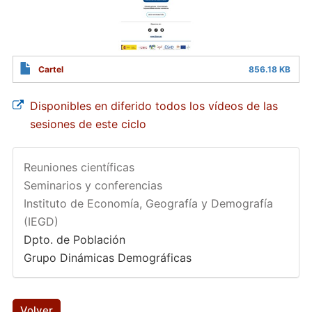
Cartel
856.18 KB
Disponibles en diferido todos los vídeos de las
sesiones de este ciclo
Reuniones científicas
Seminarios y conferencias
Instituto de Economía, Geografía y Demografía
(IEGD)
Dpto. de Población
Grupo Dinámicas Demográficas
Volver