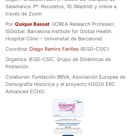
Salamanca. Pº. Recoletos, 10 (Madrid) y online a
través de Zoom
Por
Quique Bassat
(ICREA Research Professor,
ISGlobal. Barcelona Institute for Global Health.
Hospital Clínic – Universitat de Barcelona)
Coordina:
Diego Ramiro Fariñas
(IEGD-CSIC)
Organiza: IEGD-CSIC. Grupo de Dinámicas de
Población
Colaboran: Fundación BBVA, Asociación Europea de
Demografía Histórica y el proyecto H2020 ERC
Advanced ECHO.