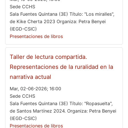
Sede CCHS
Sala Fuentes Quintana (3E) Título: "Los miralles",
de Kike Cherta 2023 Organiza: Petra Benyei
(IEGD-CSIC)
Presentaciones de libros
Taller de lectura compartida.
Representaciones de la ruralidad en la
narrativa actual
Mar, 02-06-2026; 16:00
Sede CCHS
Sala Fuentes Quintana (3E) Título: "Ropasuelta",
de Santos Martínez 2024. Organiza: Petra Benyei
(IEGD-CSIC)
Presentaciones de libros