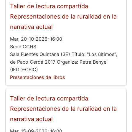
Taller de lectura compartida.
Representaciones de la ruralidad en la
narrativa actual
Mar, 20-10-2026; 16:00
Sede CCHS
Sala Fuentes Quintana (3E) Título: "Los últimos",
de Paco Cerdá 2017 Organiza: Petra Benyei
(IEGD-CSIC)
Presentaciones de libros
Taller de lectura compartida.
Representaciones de la ruralidad en la
narrativa actual
Mar, 15-09-2026; 16:00