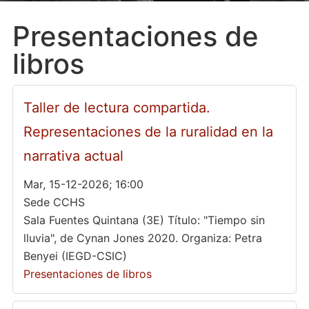
Presentaciones de
libros
Taller de lectura compartida.
Representaciones de la ruralidad en la
narrativa actual
Mar, 15-12-2026; 16:00
Sede CCHS
Sala Fuentes Quintana (3E) Título: "Tiempo sin
lluvia", de Cynan Jones 2020. Organiza: Petra
Benyei (IEGD-CSIC)
Presentaciones de libros