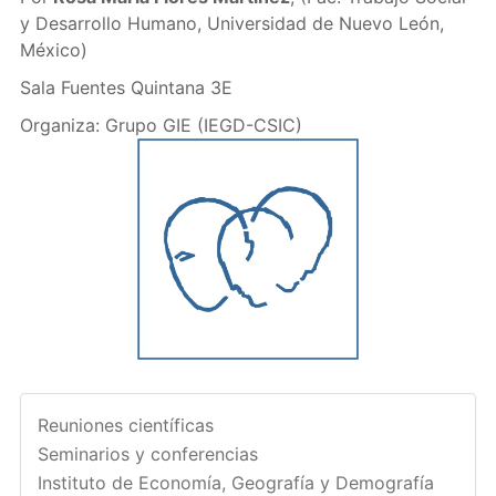
y Desarrollo Humano, Universidad de Nuevo León,
México)
Sala Fuentes Quintana 3E
Organiza: Grupo GIE (IEGD-CSIC)
Reuniones científicas
Seminarios y conferencias
Instituto de Economía, Geografía y Demografía