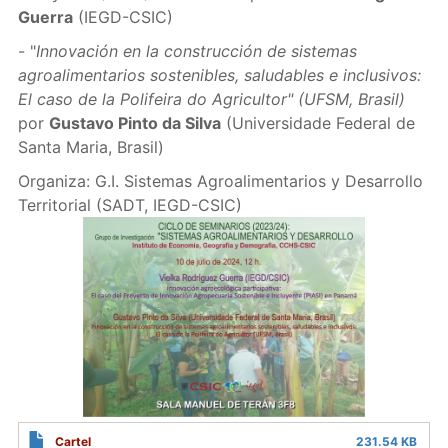
Guerra
(IEGD-CSIC)
- "
Innovación en la construcción de sistemas
agroalimentarios sostenibles, saludables e inclusivos:
El caso de la Polifeira do Agricultor" (UFSM, Brasil)
por
Gustavo Pinto da Silva
(Universidade Federal de
Santa Maria, Brasil)
Organiza: G.I. Sistemas Agroalimentarios y Desarrollo
Territorial (SADT, IEGD-CSIC)
Cartel
231.54 KB