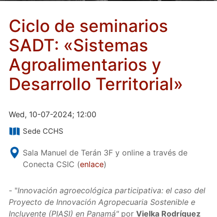
Ciclo de seminarios
SADT: «Sistemas
Agroalimentarios y
Desarrollo Territorial»
Wed, 10-07-2024; 12:00
Sede CCHS
Sala Manuel de Terán 3F y online a través de
Conecta CSIC (
enlace
)
- "
Innovación agroecológica participativa: el caso del
Proyecto de Innovación Agropecuaria Sostenible e
Incluyente (PIASI) en Panamá"
por
Vielka Rodríguez