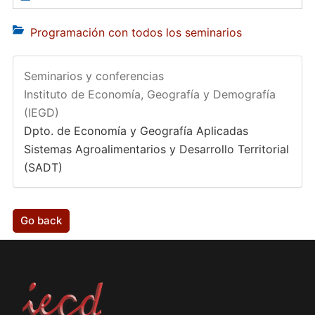
Programación con todos los seminarios
Seminarios y conferencias
Instituto de Economía, Geografía y Demografía
(IEGD)
Dpto. de Economía y Geografía Aplicadas
Sistemas Agroalimentarios y Desarrollo Territorial
(SADT)
Go back