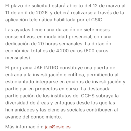
El plazo de solicitud estará abierto del 12 de marzo al
11 de abril de 2026, y deberá realizarse a través de la
aplicación telemática habilitada por el CSIC.
Las ayudas tienen una duración de siete meses
consecutivos, en modalidad presencial, con una
dedicación de 20 horas semanales. La dotación
económica total es de 4.200 euros (600 euros
mensuales).
El programa JAE INTRO constituye una puerta de
entrada a la investigación científica, permitiendo al
estudiantado integrarse en equipos de investigación y
participar en proyectos en curso. La destacada
participación de los institutos del CCHS subraya la
diversidad de áreas y enfoques desde los que las
humanidades y las ciencias sociales contribuyen al
avance del conocimiento.
Más información:
jae@csic.es