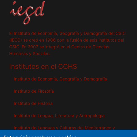
El Instituto de Economía, Geografía y Demografía del CSIC
(IEGD) se creó en 1986 con la fusión de seis institutos del
CSIC. En 2007 se integró en el Centro de Ciencias
Humanas y Sociales.
Institutos en el CCHS
Instituto de Economía, Geografía y Demografía
Instituto de Filosofía
Instituto de Historia
Instituto de Lengua, Literatura y Antropología
Instituto de Lenguas y Culturas del Mediterráneo y
Oriente Próximo