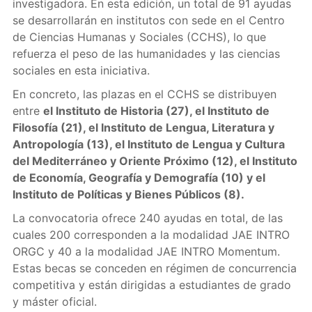
investigadora. En esta edición, un total de 91 ayudas
se desarrollarán en institutos con sede en el Centro
de Ciencias Humanas y Sociales (CCHS), lo que
refuerza el peso de las humanidades y las ciencias
sociales en esta iniciativa.
En concreto, las plazas en el CCHS se distribuyen
entre
el Instituto de Historia (27), el Instituto de
Filosofía (21), el Instituto de Lengua, Literatura y
Antropología (13), el Instituto de Lengua y Cultura
del Mediterráneo y Oriente Próximo (12), el Instituto
de Economía, Geografía y Demografía (10) y el
Instituto de Políticas y Bienes Públicos (8).
La convocatoria ofrece 240 ayudas en total, de las
cuales 200 corresponden a la modalidad JAE INTRO
ORGC y 40 a la modalidad JAE INTRO Momentum.
Estas becas se conceden en régimen de concurrencia
competitiva y están dirigidas a estudiantes de grado
y máster oficial.