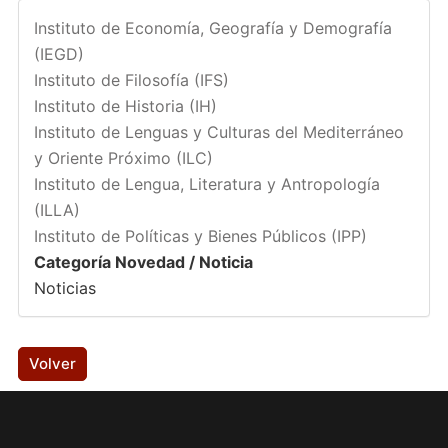
Instituto de Economía, Geografía y Demografía
(IEGD)
Instituto de Filosofía (IFS)
Instituto de Historia (IH)
Instituto de Lenguas y Culturas del Mediterráneo
y Oriente Próximo (ILC)
Instituto de Lengua, Literatura y Antropología
(ILLA)
Instituto de Políticas y Bienes Públicos (IPP)
Categoría Novedad / Noticia
Noticias
Volver