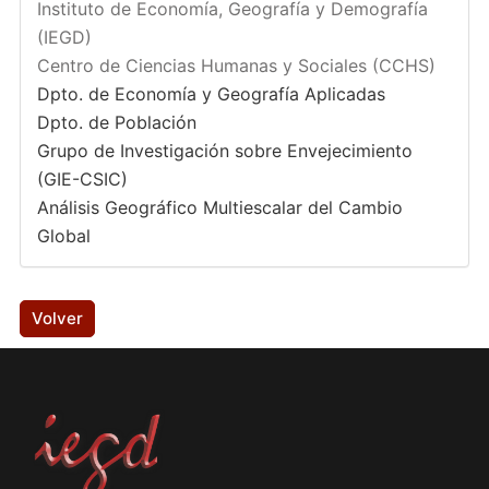
Instituto de Economía, Geografía y Demografía
(IEGD)
Centro de Ciencias Humanas y Sociales (CCHS)
Dpto. de Economía y Geografía Aplicadas
Dpto. de Población
Grupo de Investigación sobre Envejecimiento
(GIE-CSIC)
Análisis Geográfico Multiescalar del Cambio
Global
Volver