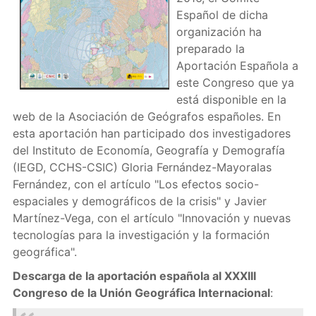
Español de dicha
organización ha
preparado la
Aportación Española a
este Congreso que ya
está disponible en la
web de la Asociación de Geógrafos españoles. En
esta aportación han participado dos investigadores
del Instituto de Economía, Geografía y Demografía
(IEGD, CCHS-CSIC) Gloria Fernández-Mayoralas
Fernández, con el artículo "Los efectos socio-
espaciales y demográficos de la crisis" y Javier
Martínez-Vega, con el artículo "Innovación y nuevas
tecnologías para la investigación y la formación
geográfica".
Descarga de la aportación española al XXXIII
Congreso de la Unión Geográfica Internacional
: