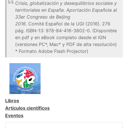
Crisis, globalización y desequilibrios sociales y
territoriales en España
.
Aportación Española al
33er Congreso de Beijing
2016
. Comité Español de la UGI (2016). 276
pág. ISBN-13: 978-84-416-3802-0. (Disponible
en pdf y en eBook completo desde el IGN
(versiones PC*, Mac* y PDF de alta resolución)
* Formato Adobe Flash Projector)
Libros
Artículos científicos
Eventos