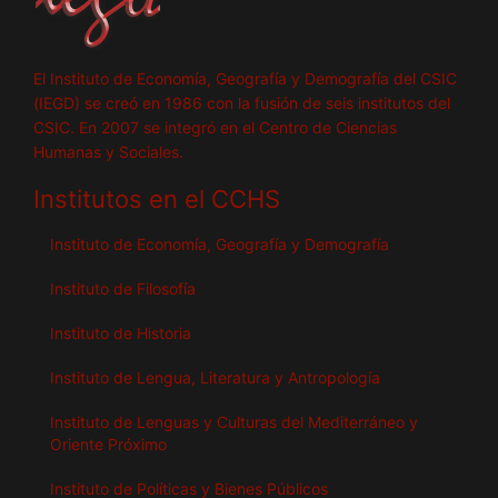
El Instituto de Economía, Geografía y Demografía del CSIC
(IEGD) se creó en 1986 con la fusión de seis institutos del
CSIC. En 2007 se integró en el Centro de Ciencias
Humanas y Sociales.
Institutos en el CCHS
Instituto de Economía, Geografía y Demografía
Instituto de Filosofía
Instituto de Historia
Instituto de Lengua, Literatura y Antropología
Instituto de Lenguas y Culturas del Mediterráneo y
Oriente Próximo
Instituto de Políticas y Bienes Públicos