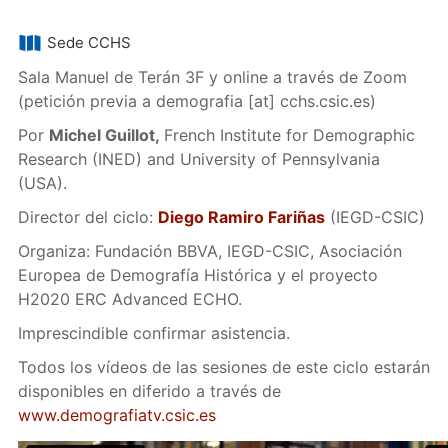
Sede CCHS
Sala Manuel de Terán 3F y online a través de Zoom
(petición previa a
demografia
[at]
cchs.csic.es
)
Por
Michel Guillot,
French Institute for Demographic
Research (INED) and University of Pennsylvania
(USA).
Director del ciclo:
Diego Ramiro Fariñas
(IEGD-CSIC)
Organiza: Fundación BBVA, IEGD-CSIC, Asociación
Europea de Demografía Histórica y el proyecto
H2020 ERC Advanced ECHO.
Imprescindible confirmar asistencia.
Todos los vídeos de las sesiones de este ciclo estarán
disponibles en diferido a través de
www.demografiatv.csic.es