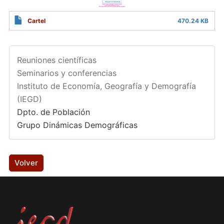
Cartel
470.24 KB
Reuniones científicas
Seminarios y conferencias
Instituto de Economía, Geografía y Demografía
(IEGD)
Dpto. de Población
Grupo Dinámicas Demográficas
Volver