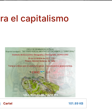
ra el capitalismo
Cartel
101.89 KB