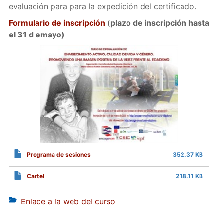
evaluación para para la expedición del certificado.
Formulario de inscripción
(plazo de inscripción hasta
el 31 d emayo)
Programa de sesiones
352.37 KB
Cartel
218.11 KB
Enlace a la web del curso