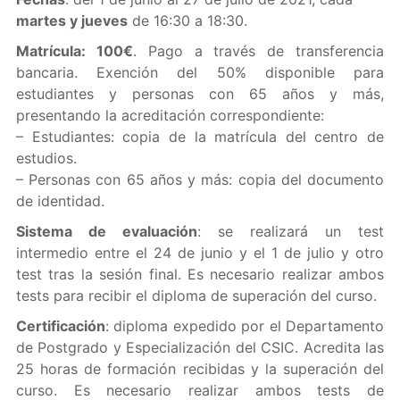
martes y jueves
de 16:30 a 18:30.
Matrícula: 100€
. Pago a través de transferencia
bancaria. Exención del 50% disponible para
estudiantes y personas con 65 años y más,
presentando la acreditación correspondiente:
– Estudiantes: copia de la matrícula del centro de
estudios.
– Personas con 65 años y más: copia del documento
de identidad.
Sistema de evaluación
: se realizará un test
intermedio entre el 24 de junio y el 1 de julio y otro
test tras la sesión final. Es necesario realizar ambos
tests para recibir el diploma de superación del curso.
Certificación
: diploma expedido por el Departamento
de Postgrado y Especialización del CSIC. Acredita las
25 horas de formación recibidas y la superación del
curso. Es necesario realizar ambos tests de