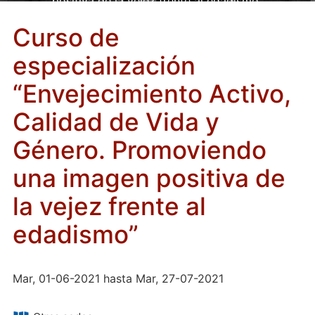
positiva de la vejez frente al edadismo”
Curso de
especialización
“Envejecimiento Activo,
Calidad de Vida y
Género. Promoviendo
una imagen positiva de
la vejez frente al
edadismo”
Mar, 01-06-2021 hasta Mar, 27-07-2021