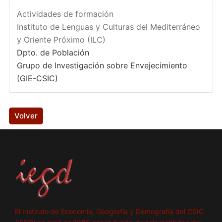
Actividades de formación
Instituto de Lenguas y Culturas del Mediterráneo
y Oriente Próximo (ILC)
Dpto. de Población
Grupo de Investigación sobre Envejecimiento
(GIE-CSIC)
Volver
El Instituto de Economía, Geografía y Demografía del CSIC