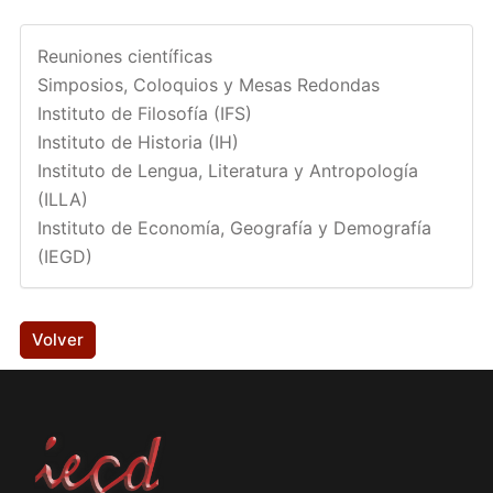
Reuniones científicas
Simposios, Coloquios y Mesas Redondas
Instituto de Filosofía (IFS)
Instituto de Historia (IH)
Instituto de Lengua, Literatura y Antropología
(ILLA)
Instituto de Economía, Geografía y Demografía
(IEGD)
Volver