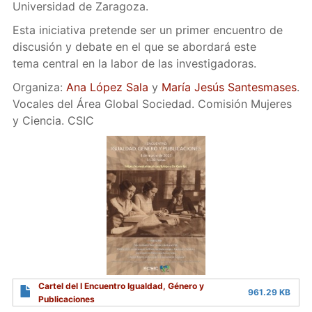
Universidad de Zaragoza.
Esta iniciativa pretende ser un primer encuentro de
discusión y debate en el que se abordará este
tema central en la labor de las investigadoras.
Organiza:
Ana López Sala
y
María Jesús Santesmases
.
Vocales del Área Global Sociedad. Comisión Mujeres
y Ciencia. CSIC
Cartel del I Encuentro Igualdad, Género y
961.29 KB
Publicaciones