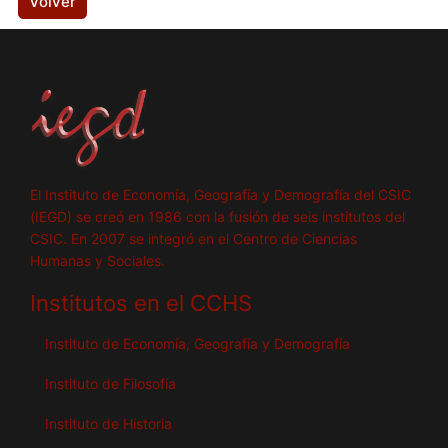
Volver
El Instituto de Economía, Geografía y Demografía del CSIC
(IEGD) se creó en 1986 con la fusión de seis institutos del
CSIC. En 2007 se integró en el Centro de Ciencias
Humanas y Sociales.
Institutos en el CCHS
Instituto de Economía, Geografía y Demografía
Instituto de Filosofía
Instituto de Historia