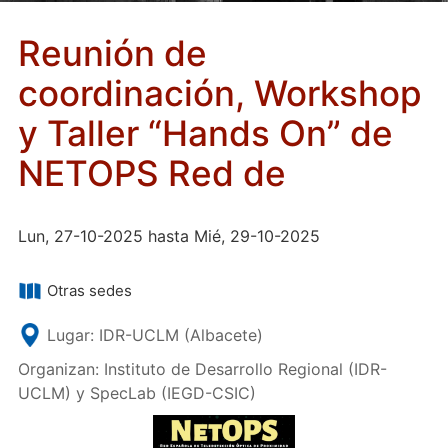
Reunión de
coordinación, Workshop
y Taller “Hands On” de
NETOPS Red de
Lun, 27-10-2025 hasta Mié, 29-10-2025
Otras sedes
Lugar: IDR-UCLM (Albacete)
Organizan: Instituto de Desarrollo Regional (IDR-
UCLM) y SpecLab (IEGD-CSIC)