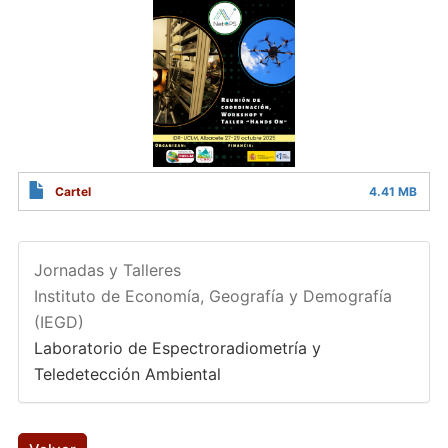
Cartel
4.41 MB
Jornadas y Talleres
Instituto de Economía, Geografía y Demografía
(IEGD)
Laboratorio de Espectroradiometría y
Teledetección Ambiental