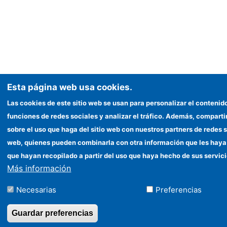
Esta página web usa cookies.
Las cookies de este sitio web se usan para personalizar el contenid
funciones de redes sociales y analizar el tráfico. Además, compar
sobre el uso que haga del sitio web con nuestros partners de redes s
web, quienes pueden combinarla con otra información que les haya
que hayan recopilado a partir del uso que haya hecho de sus servici
Más información
Necesarias
Preferencias
Guardar preferencias