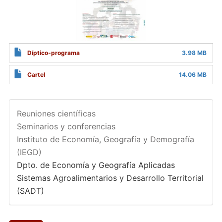
Díptico-programa
3.98 MB
Cartel
14.06 MB
Reuniones científicas
Seminarios y conferencias
Instituto de Economía, Geografía y Demografía
(IEGD)
Dpto. de Economía y Geografía Aplicadas
Sistemas Agroalimentarios y Desarrollo Territorial
(SADT)