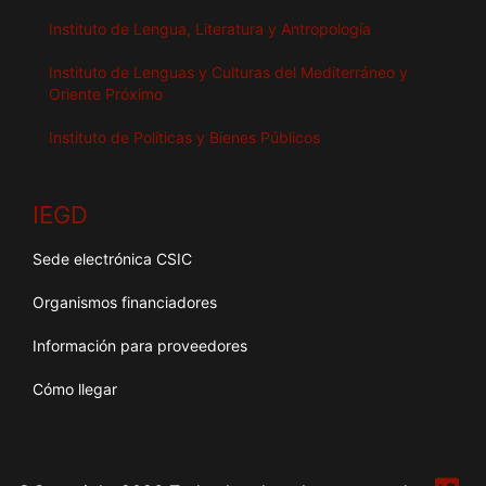
Instituto de Lengua, Literatura y Antropología
Instituto de Lenguas y Culturas del Mediterráneo y
Oriente Próximo
Instituto de Políticas y Bienes Públicos
IEGD
Sede electrónica CSIC
Organismos financiadores
Información para proveedores
Cómo llegar