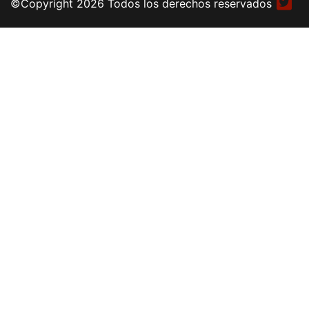
©Copyright 2026 Todos los derechos reservados