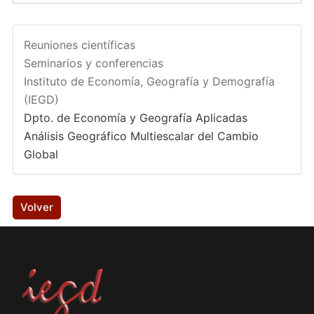
Reuniones científicas
Seminarios y conferencias
Instituto de Economía, Geografía y Demografía
(IEGD)
Dpto. de Economía y Geografía Aplicadas
Análisis Geográfico Multiescalar del Cambio
Global
Volver