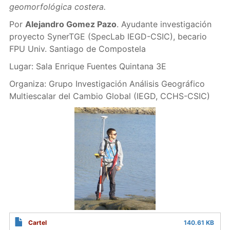
geomorfológica costera.
Por
Alejandro Gomez Pazo
. Ayudante investigación
proyecto SynerTGE (SpecLab IEGD-CSIC), becario
FPU Univ. Santiago de Compostela
Lugar: Sala Enrique Fuentes Quintana 3E
Organiza: Grupo Investigación Análisis Geográfico
Multiescalar del Cambio Global (IEGD, CCHS-CSIC)
Cartel
140.61 KB