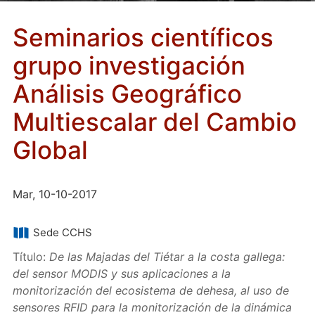
Seminarios científicos
grupo investigación
Análisis Geográfico
Multiescalar del Cambio
Global
Mar, 10-10-2017
Sede CCHS
Título:
De las Majadas del Tiétar a la costa gallega:
del sensor MODIS y sus aplicaciones a la
monitorización del ecosistema de dehesa, al uso de
sensores RFID para la monitorización de la dinámica