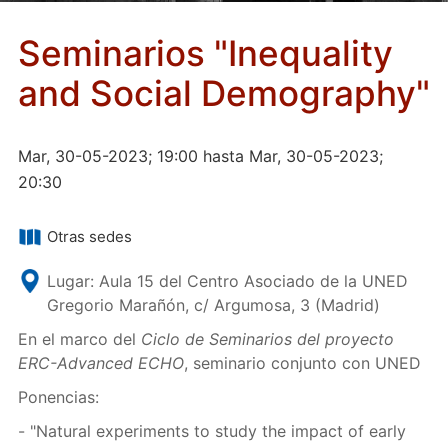
Seminarios "Inequality
and Social Demography"
Mar, 30-05-2023; 19:00 hasta Mar, 30-05-2023;
20:30
Otras sedes
Lugar: Aula 15 del Centro Asociado de la UNED
Gregorio Marañón, c/ Argumosa, 3 (Madrid)
En el marco del
Ciclo de Seminarios del proyecto
ERC-Advanced ECHO
, seminario conjunto con UNED
Ponencias:
- "Natural experiments to study the impact of early