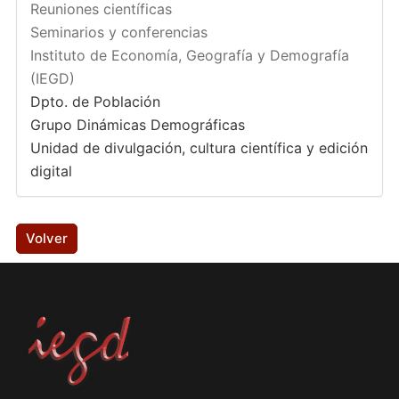
Reuniones científicas
Seminarios y conferencias
Instituto de Economía, Geografía y Demografía
(IEGD)
Dpto. de Población
Grupo Dinámicas Demográficas
Unidad de divulgación, cultura científica y edición
digital
Volver