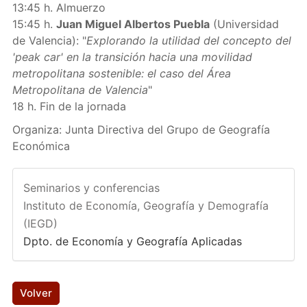
13:45 h. Almuerzo
15:45 h.
Juan Miguel Albertos Puebla
(Universidad
de Valencia): "
Explorando la utilidad del concepto del
'peak car' en la transición hacia una movilidad
metropolitana sostenible: el caso del Área
Metropolitana de Valencia
"
18 h. Fin de la jornada
Organiza: Junta Directiva del Grupo de Geografía
Económica
Seminarios y conferencias
Instituto de Economía, Geografía y Demografía
(IEGD)
Dpto. de Economía y Geografía Aplicadas
Volver