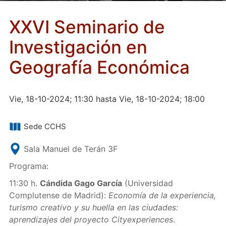
XXVI Seminario de
Investigación en
Geografía Económica
Vie, 18-10-2024; 11:30 hasta Vie, 18-10-2024; 18:00
Sede CCHS
Sala Manuel de Terán 3F
Programa:
11:30 h.
Cándida Gago García
(Universidad
Complutense de Madrid):
Economía de la experiencia,
turismo creativo y su huella en las ciudades:
aprendizajes del proyecto Cityexperiences
.