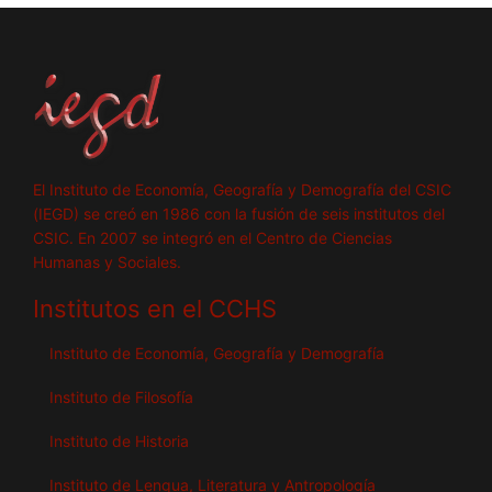
El Instituto de Economía, Geografía y Demografía del CSIC
(IEGD) se creó en 1986 con la fusión de seis institutos del
CSIC. En 2007 se integró en el Centro de Ciencias
Humanas y Sociales.
Institutos en el CCHS
Instituto de Economía, Geografía y Demografía
Instituto de Filosofía
Instituto de Historia
Instituto de Lengua, Literatura y Antropología