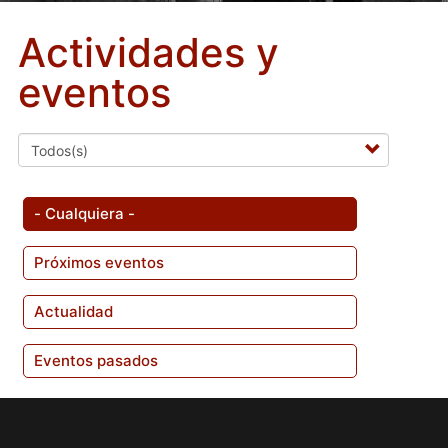
Actividades y
eventos
- Cualquiera -
Próximos eventos
Actualidad
Eventos pasados