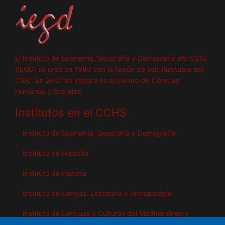
El Instituto de Economía, Geografía y Demografía del CSIC
(IEGD) se creó en 1986 con la fusión de seis institutos del
CSIC. En 2007 se integró en el Centro de Ciencias
Humanas y Sociales.
Institutos en el CCHS
Instituto de Economía, Geografía y Demografía
Instituto de Filosofía
Instituto de Historia
Instituto de Lengua, Literatura y Antropología
Instituto de Lenguas y Culturas del Mediterráneo y
Oriente Próximo