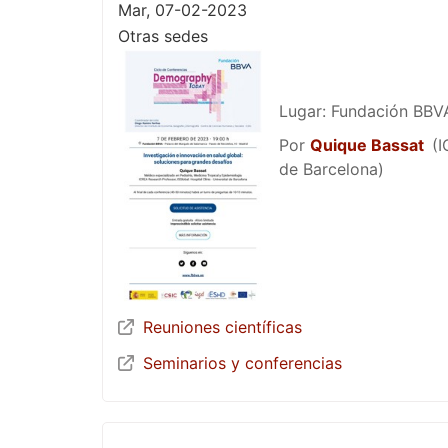
Mar, 07-02-2023
Otras sedes
Lugar: Fundación BBVA
Por
Quique Bassat
(I
de Barcelona)
Reuniones científicas
Seminarios y conferencias