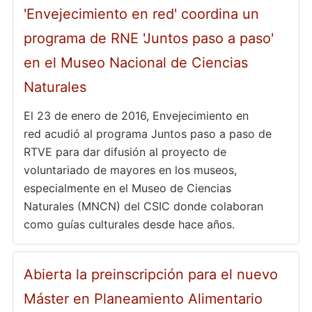
'Envejecimiento en red' coordina un
programa de RNE 'Juntos paso a paso'
en el Museo Nacional de Ciencias
Naturales
El 23 de enero de 2016, Envejecimiento en
red acudió al programa Juntos paso a paso de
RTVE para dar difusión al proyecto de
voluntariado de mayores en los museos,
especialmente en el Museo de Ciencias
Naturales (MNCN) del CSIC donde colaboran
como guías culturales desde hace años.
Abierta la preinscripción para el nuevo
Máster en Planeamiento Alimentario