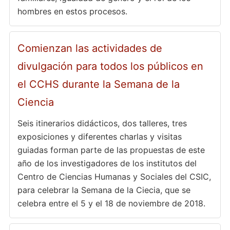
hombres en estos procesos.
Comienzan las actividades de
divulgación para todos los públicos en
el CCHS durante la Semana de la
Ciencia
Seis itinerarios didácticos, dos talleres, tres
exposiciones y diferentes charlas y visitas
guiadas forman parte de las propuestas de este
año de los investigadores de los institutos del
Centro de Ciencias Humanas y Sociales del CSIC,
para celebrar la Semana de la Ciecia, que se
celebra entre el 5 y el 18 de noviembre de 2018.