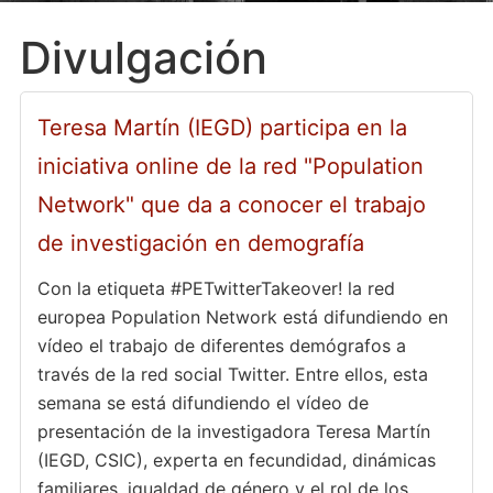
Divulgación
Teresa Martín (IEGD) participa en la
iniciativa online de la red "Population
Network" que da a conocer el trabajo
de investigación en demografía
Con la etiqueta #PETwitterTakeover! la red
europea Population Network está difundiendo en
vídeo el trabajo de diferentes demógrafos a
través de la red social Twitter. Entre ellos, esta
semana se está difundiendo el vídeo de
presentación de la investigadora Teresa Martín
(IEGD, CSIC), experta en fecundidad, dinámicas
familiares, igualdad de género y el rol de los