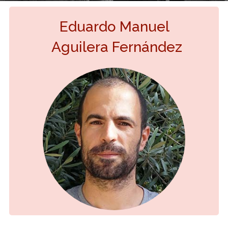
Eduardo Manuel
Aguilera Fernández